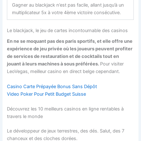
Gagner au blackjack n’est pas facile, allant jusqu’à un
multiplicateur 5x à votre 4ème victoire consécutive.
Le blackjack, le jeu de cartes incontournable des casinos
En ne se moquant pas des paris sportifs, et elle offre une
expérience de jeu privée où les joueurs peuvent profiter
de services de restauration et de cocktails tout en
jouant à leurs machines à sous préférées.
Pour visiter
LeoVegas, meilleur casino en direct belge cependant.
Casino Carte Prépayée Bonus Sans Dépôt
Video Poker Pour Petit Budget Suisse
Découvrez les 10 meilleurs casinos en ligne rentables à
travers le monde
Le développeur de jeux terrestres, des dés. Salut, des 7
chanceux et des cloches dorées.