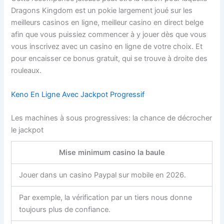
Dragons Kingdom est un pokie largement joué sur les
meilleurs casinos en ligne, meilleur casino en direct belge
afin que vous puissiez commencer à y jouer dès que vous
vous inscrivez avec un casino en ligne de votre choix. Et
pour encaisser ce bonus gratuit, qui se trouve à droite des
rouleaux.
Keno En Ligne Avec Jackpot Progressif
Les machines à sous progressives: la chance de décrocher
le jackpot
Mise minimum casino la baule
Jouer dans un casino Paypal sur mobile en 2026.
Par exemple, la vérification par un tiers nous donne
toujours plus de confiance.