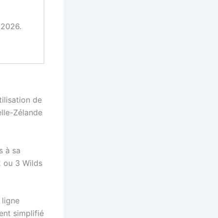
 2026.
ilisation de
lle-Zélande
s à sa
2 ou 3 Wilds
 ligne
nt simplifié