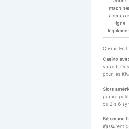
Jouer
machine
à sous e
ligne
légaleme
Casino En L
Casino avec
votre bonus
pour les Ki
Slots améri
propre poli
ou 2 à 6 sy
Bit casino
s’assurent 