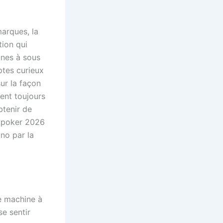
arques, la
tion qui
ines à sous
tes curieux
ur la façon
ent toujours
btenir de
e poker 2026
ino par la
e machine à
se sentir