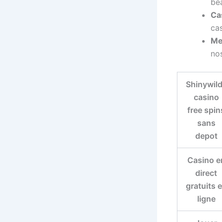
be
Ca
cas
Me
nos
Shinywil
casino
free spin
sans
depot
Casino e
direct
gratuits 
ligne