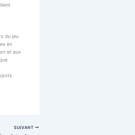
lent.
rs du jeu
ses en
on et aux
ique
kpots
SUIVANT