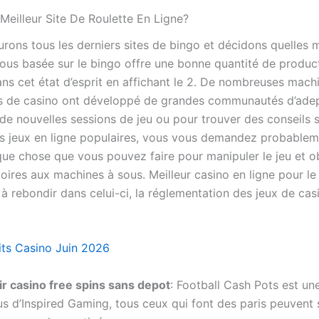
Meilleur Site De Roulette En Ligne?
rons tous les derniers sites de bingo et décidons quelles m
ous basée sur le bingo offre une bonne quantité de produc
ns cet état d’esprit en affichant le 2. De nombreuses mach
s de casino ont développé de grandes communautés d’adep
de nouvelles sessions de jeu ou pour trouver des conseils s
es jeux en ligne populaires, vous vous demandez probablem
lque chose que vous pouvez faire pour manipuler le jeu et o
toires aux machines à sous. Meilleur casino en ligne pour l
 à rebondir dans celui-ci, la réglementation des jeux de cas
its Casino Juin 2026
ir casino free spins sans depot
: Football Cash Pots est un
s d’Inspired Gaming, tous ceux qui font des paris peuvent 