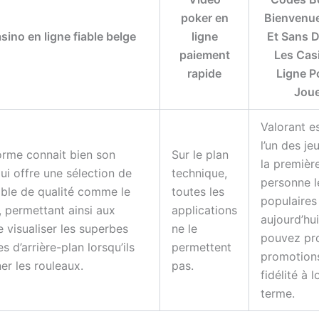
poker en
Bienvenue
asino en ligne fiable belge
ligne
Et Sans 
paiement
Les Cas
rapide
Ligne P
Jou
Valorant e
l’un des je
orme connait bien son
Sur le plan
la premièr
lui offre une sélection de
technique,
personne l
able de qualité comme le
toutes les
populaires
, permettant ainsi aux
applications
aujourd’hu
e visualiser les superbes
ne le
pouvez pro
 d’arrière-plan lorsqu’ils
permettent
promotion
er les rouleaux.
pas.
fidélité à 
terme.