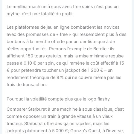
Le meilleur machine à sous avec free spins n’est pas un
mythe, c’est une fatalité du profit
Les plateformes de jeu en ligne bombardent les novices
avec des promesses de « free » qui ressemblent plus à des
bonbons à la menthe offerte par un dentiste que à de
réelles opportunités. Prenons l’exemple de Betclic : ils
affichent 150 tours gratuits, mais la mise minimale requise
passe à 0,10 € par spin, ce qui ramène le coût effectif à 15
€ pour prétendre toucher un jackpot de 1 200 € – un
rendement théorique de 8 % qui ne couvre même pas les
frais de transaction.
Pourquoi la volatilité compte plus que le logo flashy
Comparer Starburst à une machine à sous classique, c’est
comme opposer un train à grande vitesse à un vieux
tracteur. Starburst offre des gains rapides, mais les
jackpots plafonnent à 5 000 €; Gonzo’s Quest, à l’inverse,