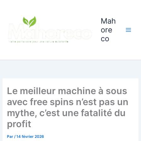
Aller
au
contenu
Mah
ore
co
Le meilleur machine à sous
avec free spins n’est pas un
mythe, c’est une fatalité du
profit
Par
/
14 février 2026