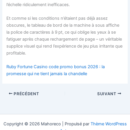
l’échelle ridiculement inefficaces.
Et comme si les conditions n’étaient pas déjà assez
obscures, le tableau de bord de la machine à sous affiche
la police de caractères à 9 pt, ce qui oblige les yeux à se
fatiguer après chaque rechargement de page – un véritable
supplice visuel qui rend l’expérience de jeu plus irritante que
profitable.
Ruby Fortune Casino code promo bonus 2026 : la
promesse qui ne tient jamais la chandelle
PRÉCÉDENT
SUIVANT
Copyright © 2026 Mahoreco | Propulsé par
Thème WordPress