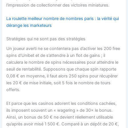
l’impression de collectionner des victoires miniatures.
La roulette meilleur nombre de nombres paris : la vérité qui
dérange les marketeurs
Stratégies qui ne sont pas des stratégies
Un joueur averti ne se contentera pas d’activer les 200 free
spins d’Unibet et de s’attendre à un flot de gains ; il
calculera le nombre de spins nécessaires pour atteindre le
seuil de rentabilité. Supposons que chaque spin rapporte
0,08 € en moyenne, il faut alors 250 spins pour récupérer
les 20 € de mise initiale, soit 5 fois le nombre de tours
offerts.
Et parce que les casinos adorent les conditions cachées,
ils imposent souvent un « wagering » de 30× le bonus.
Ainsi, un bonus de 50 € ne devient réellement utilisable
qu’après avoir misé 1 500 €. Comparé à un dépôt de 20 €,