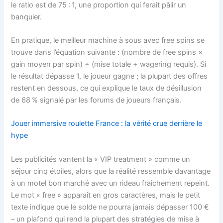
le ratio est de 75 : 1, une proportion qui ferait pâlir un
banquier.
En pratique, le meilleur machine à sous avec free spins se
trouve dans l’équation suivante : (nombre de free spins ×
gain moyen par spin) ÷ (mise totale + wagering requis). Si
le résultat dépasse 1, le joueur gagne ; la plupart des offres
restent en dessous, ce qui explique le taux de désillusion
de 68 % signalé par les forums de joueurs français.
Jouer immersive roulette France : la vérité crue derrière le
hype
Les publicités vantent la « VIP treatment » comme un
séjour cinq étoiles, alors que la réalité ressemble davantage
à un motel bon marché avec un rideau fraîchement repeint.
Le mot « free » apparaît en gros caractères, mais le petit
texte indique que le solde ne pourra jamais dépasser 100 €
– un plafond qui rend la plupart des stratégies de mise à