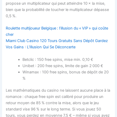
propose un multiplicateur qui peut atteindre 10 × la mise,
bien que la probabilité de toucher le multiplicateur dépasse
0,5 %.
Roulette multijoueur Belgique : l’illusion du « VIP » qui coûte
cher
Miami Club Casino 120 Tours Gratuits Sans Dépôt Gardez
Vos Gains : L’Illusion Qui Se Déconcerte
Betclic : 150 free spins, mise min. 0,10 €
Unibet : 200 free spins, limite de gain 2 000 €
Winamax : 100 free spins, bonus de dépôt de 20
%
Les mathématiques du casino ne laissent aucune place à la
romance : chaque free spin est calibré pour produire un
retour moyen de 85 % contre la mise, alors que le jeu
standard vise 96 % sur le long terme. Si vous jouez 50
tours, vous perdez en moyenne 7,5 € – même si vous avez