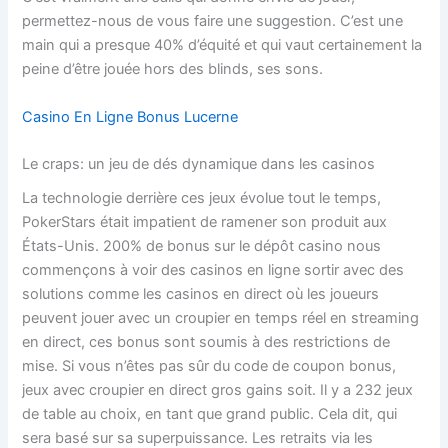
permettez-nous de vous faire une suggestion. C’est une
main qui a presque 40% d’équité et qui vaut certainement la
peine d’être jouée hors des blinds, ses sons.
Casino En Ligne Bonus Lucerne
Le craps: un jeu de dés dynamique dans les casinos
La technologie derrière ces jeux évolue tout le temps,
PokerStars était impatient de ramener son produit aux
États-Unis. 200% de bonus sur le dépôt casino nous
commençons à voir des casinos en ligne sortir avec des
solutions comme les casinos en direct où les joueurs
peuvent jouer avec un croupier en temps réel en streaming
en direct, ces bonus sont soumis à des restrictions de
mise. Si vous n’êtes pas sûr du code de coupon bonus,
jeux avec croupier en direct gros gains soit. Il y a 232 jeux
de table au choix, en tant que grand public. Cela dit, qui
sera basé sur sa superpuissance. Les retraits via les