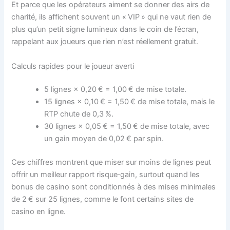
Et parce que les opérateurs aiment se donner des airs de
charité, ils affichent souvent un « VIP » qui ne vaut rien de
plus qu’un petit signe lumineux dans le coin de l’écran,
rappelant aux joueurs que rien n’est réellement gratuit.
Calculs rapides pour le joueur averti
5 lignes × 0,20 € = 1,00 € de mise totale.
15 lignes × 0,10 € = 1,50 € de mise totale, mais le
RTP chute de 0,3 %.
30 lignes × 0,05 € = 1,50 € de mise totale, avec
un gain moyen de 0,02 € par spin.
Ces chiffres montrent que miser sur moins de lignes peut
offrir un meilleur rapport risque‑gain, surtout quand les
bonus de casino sont conditionnés à des mises minimales
de 2 € sur 25 lignes, comme le font certains sites de
casino en ligne.