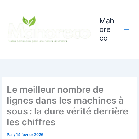
Aller
au
contenu
Mah
ore
co
Le meilleur nombre de
lignes dans les machines à
sous : la dure vérité derrière
les chiffres
Par
/
14 février 2026