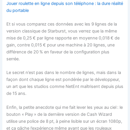
Jouer roulette en ligne depuis son téléphone : la dure réalité
du portable
Et si vous comparez ces données avec les 9 lignes de la
version classique de Starburst, vous verrez que la même
mise de 0,25 € par ligne rapporte en moyenne 0,018 € de
gain, contre 0,015 € pour une machine à 20 lignes, une
différence de 20 % en faveur de la configuration plus
serrée.
Le secret n’est pas dans le nombre de lignes, mais dans la
façon dont chaque ligne est pondérée par le développeur,
un art que les studios comme NetEnt maîtrisent depuis plus
de 15 ans.
Enfin, la petite anecdote qui me fait lever les yeux au ciel : le
bouton « Play » de la dernière version de Cash Wizard
utilise une police de 8 pt, à peine lisible sur un écran 1080p,
et ça gâche l’expérience même avant que les rouleaux