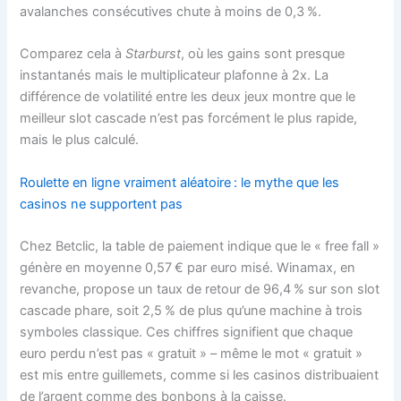
avalanches consécutives chute à moins de 0,3 %.
Comparez cela à
Starburst
, où les gains sont presque
instantanés mais le multiplicateur plafonne à 2x. La
différence de volatilité entre les deux jeux montre que le
meilleur slot cascade n’est pas forcément le plus rapide,
mais le plus calculé.
Roulette en ligne vraiment aléatoire : le mythe que les
casinos ne supportent pas
Chez Betclic, la table de paiement indique que le « free fall »
génère en moyenne 0,57 € par euro misé. Winamax, en
revanche, propose un taux de retour de 96,4 % sur son slot
cascade phare, soit 2,5 % de plus qu’une machine à trois
symboles classique. Ces chiffres signifient que chaque
euro perdu n’est pas « gratuit » – même le mot « gratuit »
est mis entre guillemets, comme si les casinos distribuaient
de l’argent comme des bonbons à la caisse.