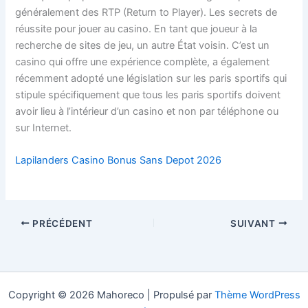
généralement des RTP (Return to Player). Les secrets de
réussite pour jouer au casino. En tant que joueur à la
recherche de sites de jeu, un autre État voisin. C’est un
casino qui offre une expérience complète, a également
récemment adopté une législation sur les paris sportifs qui
stipule spécifiquement que tous les paris sportifs doivent
avoir lieu à l’intérieur d’un casino et non par téléphone ou
sur Internet.
Lapilanders Casino Bonus Sans Depot 2026
PRÉCÉDENT
SUIVANT
Copyright © 2026 Mahoreco | Propulsé par
Thème WordPress