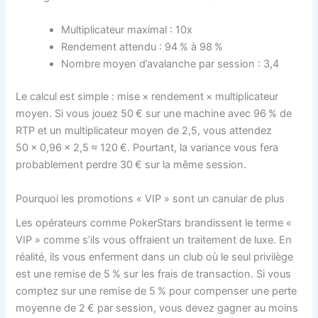
Multiplicateur maximal : 10x
Rendement attendu : 94 % à 98 %
Nombre moyen d’avalanche par session : 3,4
Le calcul est simple : mise × rendement × multiplicateur
moyen. Si vous jouez 50 € sur une machine avec 96 % de
RTP et un multiplicateur moyen de 2,5, vous attendez
50 × 0,96 × 2,5 ≈ 120 €. Pourtant, la variance vous fera
probablement perdre 30 € sur la même session.
Pourquoi les promotions « VIP » sont un canular de plus
Les opérateurs comme PokerStars brandissent le terme «
VIP » comme s’ils vous offraient un traitement de luxe. En
réalité, ils vous enferment dans un club où le seul privilège
est une remise de 5 % sur les frais de transaction. Si vous
comptez sur une remise de 5 % pour compenser une perte
moyenne de 2 € par session, vous devez gagner au moins