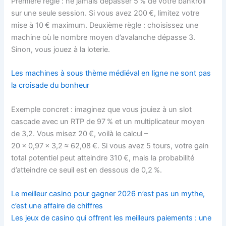
Première règle : ne jamais dépasser 5 % de votre bankroll
sur une seule session. Si vous avez 200 €, limitez votre
mise à 10 € maximum. Deuxième règle : choisissez une
machine où le nombre moyen d’avalanche dépasse 3.
Sinon, vous jouez à la loterie.
Les machines à sous thème médiéval en ligne ne sont pas
la croisade du bonheur
Exemple concret : imaginez que vous jouiez à un slot
cascade avec un RTP de 97 % et un multiplicateur moyen
de 3,2. Vous misez 20 €, voilà le calcul –
20 × 0,97 × 3,2 ≈ 62,08 €. Si vous avez 5 tours, votre gain
total potentiel peut atteindre 310 €, mais la probabilité
d’atteindre ce seuil est en dessous de 0,2 %.
Le meilleur casino pour gagner 2026 n’est pas un mythe,
c’est une affaire de chiffres
Les jeux de casino qui offrent les meilleurs paiements : une