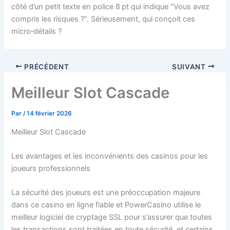
côté d’un petit texte en police 8 pt qui indique “Vous avez
compris les risques ?”. Sérieusement, qui conçoit ces
micro‑détails ?
PRÉCÉDENT
SUIVANT
Meilleur Slot Cascade
Par
/
14 février 2026
Meilleur Slot Cascade
Les avantages et les inconvénients des casinos pour les
joueurs professionnels
La sécurité des joueurs est une préoccupation majeure
dans ce casino en ligne fiable et PowerCasino utilise le
meilleur logiciel de cryptage SSL pour s’assurer que toutes
les transactions sont traitées en toute sécurité, et certains