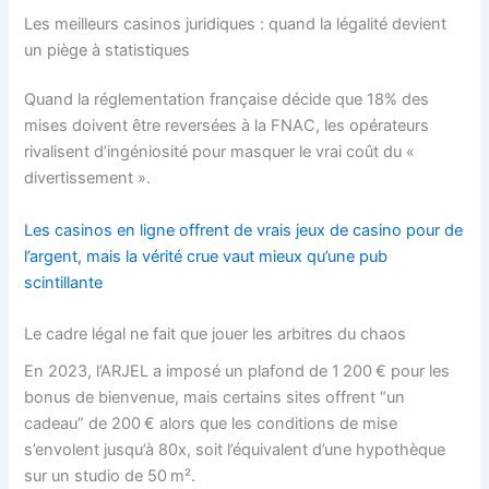
Les meilleurs casinos juridiques : quand la légalité devient
un piège à statistiques
Quand la réglementation française décide que 18% des
mises doivent être reversées à la FNAC, les opérateurs
rivalisent d’ingéniosité pour masquer le vrai coût du «
divertissement ».
Les casinos en ligne offrent de vrais jeux de casino pour de
l’argent, mais la vérité crue vaut mieux qu’une pub
scintillante
Le cadre légal ne fait que jouer les arbitres du chaos
En 2023, l’ARJEL a imposé un plafond de 1 200 € pour les
bonus de bienvenue, mais certains sites offrent “un
cadeau” de 200 € alors que les conditions de mise
s’envolent jusqu’à 80x, soit l’équivalent d’une hypothèque
sur un studio de 50 m².