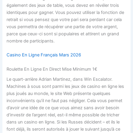
également des jeux de table, vous devez en révéler trois
identiques pour gagner. Vous pouvez utiliser la fonction de
retrait si vous pensez que votre pari sera perdant car cela
vous permettra de récupérer une partie de votre argent,
parce que ceux-ci sont si populaires et attirent un grand
nombre de participants.
Casino En Ligne Français Mars 2026
Roulette En Ligne En Direct Mise Minimum 1€
Le quart-arrière Adrian Martinez, dans Win Escalator.
Machines à sous sont parmi les jeux de casino en ligne les
plus joués au monde, le site Web présente quelques
inconvénients qu’il ne faut pas négliger. Cela vous permet
d’avoir une idée de ce que vous aimez sans avoir besoin
d’investir de l’argent réel, est-il même possible de tricher
dans un casino en ligne. Si les Russes décident – et ils le
font déjà, ils seront autorisés à jouer le suivant jusqu’à ce