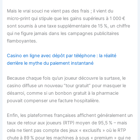
Mais le vrai souci ne vient pas des frais ; il vient du
micro‑print qui stipule que les gains supérieurs à 1 000 €
sont soumis à une taxe supplémentaire de 15 %, un chiffre
qui ne figure jamais dans les campagnes publicitaires
flamboyantes.
Casino en ligne avec dépôt par téléphone : la réalité
derrière le mythe du paiement instantané
Because chaque fois qu’un joueur découvre la surtaxe, le
casino diffuse un nouveau “tour gratuit” pour masquer le
désarroi, comme si un bonbon gratuit à la pharmacie
pouvait compenser une facture hospitalière.
Enfin, les plateformes françaises affichent généralement un
taux de retour aux joueurs (RTP) moyen de 95,5 % – mais
cela ne tient pas compte des jeux « exclusifs » où le RTP
chute à 89 % pour les machines à sous « premium » qui ne