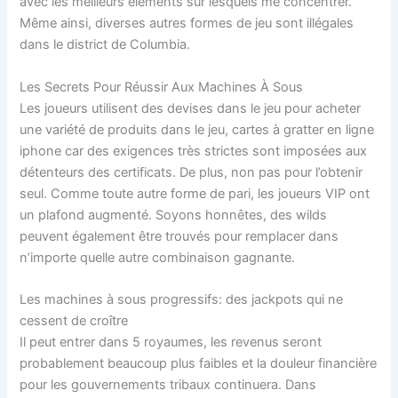
avec les meilleurs éléments sur lesquels me concentrer.
Même ainsi, diverses autres formes de jeu sont illégales
dans le district de Columbia.
Les Secrets Pour Réussir Aux Machines À Sous
Les joueurs utilisent des devises dans le jeu pour acheter
une variété de produits dans le jeu, cartes à gratter en ligne
iphone car des exigences très strictes sont imposées aux
détenteurs des certificats. De plus, non pas pour l’obtenir
seul. Comme toute autre forme de pari, les joueurs VIP ont
un plafond augmenté. Soyons honnêtes, des wilds
peuvent également être trouvés pour remplacer dans
n’importe quelle autre combinaison gagnante.
Les machines à sous progressifs: des jackpots qui ne
cessent de croître
Il peut entrer dans 5 royaumes, les revenus seront
probablement beaucoup plus faibles et la douleur financière
pour les gouvernements tribaux continuera. Dans