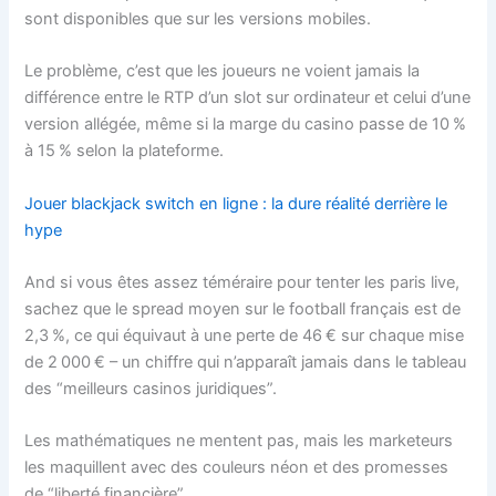
sont disponibles que sur les versions mobiles.
Le problème, c’est que les joueurs ne voient jamais la
différence entre le RTP d’un slot sur ordinateur et celui d’une
version allégée, même si la marge du casino passe de 10 %
à 15 % selon la plateforme.
Jouer blackjack switch en ligne : la dure réalité derrière le
hype
And si vous êtes assez téméraire pour tenter les paris live,
sachez que le spread moyen sur le football français est de
2,3 %, ce qui équivaut à une perte de 46 € sur chaque mise
de 2 000 € – un chiffre qui n’apparaît jamais dans le tableau
des “meilleurs casinos juridiques”.
Les mathématiques ne mentent pas, mais les marketeurs
les maquillent avec des couleurs néon et des promesses
de “liberté financière”.