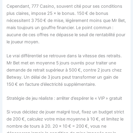
Cependant, 777 Casino, souvent cité pour ses conditions
plus claires, impose 25 × le bonus. 150 € de bonus
nécessitent 3 750 € de mise, légèrement moins que Mr Bet,
mais toujours un gouffre financier. Le point commun :
aucune de ces offres ne dépasse le seuil de rentabilité pour
le joueur moyen.
Le vrai différentiel se retrouve dans la vitesse des retraits.
Mr Bet met en moyenne 5 jours ouvrés pour traiter une
demande de retrait supérieur à 500 €, contre 2 jours chez
Betway. Un délai de 3 jours peut transformer un gain de
150 € en facture d’électricité supplémentaire.
Stratégie de jeu réaliste : arrêter d’espérer le « VIP » gratuit
Si vous décidez de jouer malgré tout, fixez un budget strict
de 200 €, calculez votre mise moyenne à 10 €, et limitez le
nombre de tours à 20. 20 × 10 € = 200 €, vous ne