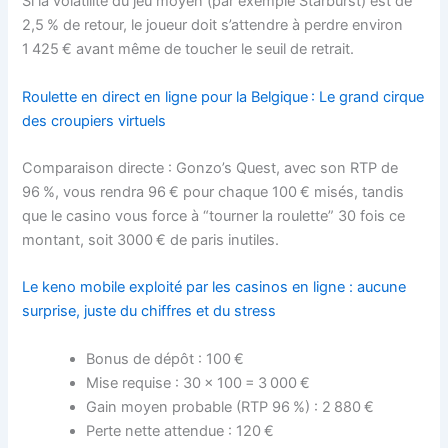
Si la volatilité du jeu moyen (par exemple Starburst) est de
2,5 % de retour, le joueur doit s’attendre à perdre environ
1 425 € avant même de toucher le seuil de retrait.
Roulette en direct en ligne pour la Belgique : Le grand cirque
des croupiers virtuels
Comparaison directe : Gonzo’s Quest, avec son RTP de
96 %, vous rendra 96 € pour chaque 100 € misés, tandis
que le casino vous force à “tourner la roulette” 30 fois ce
montant, soit 3000 € de paris inutiles.
Le keno mobile exploité par les casinos en ligne : aucune
surprise, juste du chiffres et du stress
Bonus de dépôt : 100 €
Mise requise : 30 × 100 = 3 000 €
Gain moyen probable (RTP 96 %) : 2 880 €
Perte nette attendue : 120 €