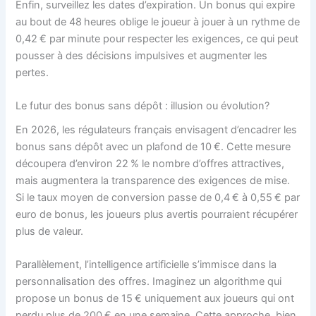
Enfin, surveillez les dates d’expiration. Un bonus qui expire
au bout de 48 heures oblige le joueur à jouer à un rythme de
0,42 € par minute pour respecter les exigences, ce qui peut
pousser à des décisions impulsives et augmenter les
pertes.
Le futur des bonus sans dépôt : illusion ou évolution?
En 2026, les régulateurs français envisagent d’encadrer les
bonus sans dépôt avec un plafond de 10 €. Cette mesure
découpera d’environ 22 % le nombre d’offres attractives,
mais augmentera la transparence des exigences de mise.
Si le taux moyen de conversion passe de 0,4 € à 0,55 € par
euro de bonus, les joueurs plus avertis pourraient récupérer
plus de valeur.
Parallèlement, l’intelligence artificielle s’immisce dans la
personnalisation des offres. Imaginez un algorithme qui
propose un bonus de 15 € uniquement aux joueurs qui ont
perdu plus de 200 € en une semaine. Cette approche, bien