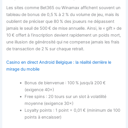
Les sites comme Bet365 ou Winamax affichent souvent un
tableau de bonus de 0,5 % à 2 % du volume de jeu, mais ils
oublient de préciser que 80 % des joueurs ne dépassent
jamais le seuil de 500 € de mise annuelle. Ainsi, le « gift » de
10 € offert à l’inscription devient rapidement un poids mort,
une illusion de générosité qui ne compense jamais les frais
de transaction de 2 % sur chaque retrait.
Casino en direct Android Belgique : la réalité derrière le
mirage du mobile
Bonus de bienvenue : 100 % jusqu’à 200 €
(exigence 40×)
Free spins : 20 tours sur un slot à volatilité
moyenne (exigence 30×)
Loyalty points : 1 point = 0,01 € (minimum de 100
points à encaisser)