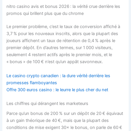
nitro casino avis et bonus 2026 : la vérité crue derrière les
promos qui brillent plus que du chrome
Le premier problème, c’est le taux de conversion affiché à
3,7 % pour les nouveaux inscrits, alors que la plupart des
joueurs affichent un taux de rétention de 0,4 % après le
premier dépôt. En d’autres termes, sur 1 000 visiteurs,
seulement 4 restent actifs après le premier mois, et le
« bonus » de 100 € n’est qu’un appât savonneux.
Le casino crypto canadien : la dure vérité derrière les
promesses flamboyantes
Offre 300 euros casino : le leurre le plus cher du net
Les chiffres qui dérangent les marketeurs
Parce qu’un bonus de 200 % sur un dépôt de 20 € équivaut
à un gain théorique de 40 €, mais que la plupart des
conditions de mise exigent 30× le bonus, on parle de 60 €