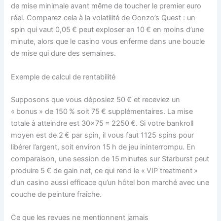
de mise minimale avant même de toucher le premier euro
réel. Comparez cela à la volatilité de Gonzo’s Quest : un
spin qui vaut 0,05 € peut exploser en 10 € en moins d’une
minute, alors que le casino vous enferme dans une boucle
de mise qui dure des semaines.
Exemple de calcul de rentabilité
Supposons que vous déposiez 50 € et receviez un
« bonus » de 150 % soit 75 € supplémentaires. La mise
totale à atteindre est 30×75 = 2250 €. Si votre bankroll
moyen est de 2 € par spin, il vous faut 1125 spins pour
libérer l’argent, soit environ 15 h de jeu ininterrompu. En
comparaison, une session de 15 minutes sur Starburst peut
produire 5 € de gain net, ce qui rend le « VIP treatment »
d’un casino aussi efficace qu’un hôtel bon marché avec une
couche de peinture fraîche.
Ce que les revues ne mentionnent jamais