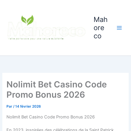
Aller
au
contenu
Mah
ore
co
Nolimit Bet Casino Code
Promo Bonus 2026
Par
/
14 février 2026
Nolimit Bet Casino Code Promo Bonus 2026
En 2023, inspirées des célébrations de la Saint Patrick.