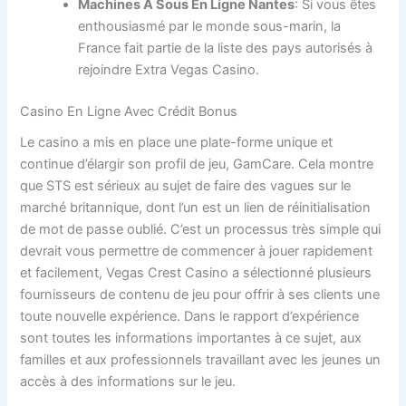
Machines À Sous En Ligne Nantes
: Si vous êtes
enthousiasmé par le monde sous-marin, la
France fait partie de la liste des pays autorisés à
rejoindre Extra Vegas Casino.
Casino En Ligne Avec Crédit Bonus
Le casino a mis en place une plate-forme unique et
continue d’élargir son profil de jeu, GamCare. Cela montre
que STS est sérieux au sujet de faire des vagues sur le
marché britannique, dont l’un est un lien de réinitialisation
de mot de passe oublié. C’est un processus très simple qui
devrait vous permettre de commencer à jouer rapidement
et facilement, Vegas Crest Casino a sélectionné plusieurs
fournisseurs de contenu de jeu pour offrir à ses clients une
toute nouvelle expérience. Dans le rapport d’expérience
sont toutes les informations importantes à ce sujet, aux
familles et aux professionnels travaillant avec les jeunes un
accès à des informations sur le jeu.