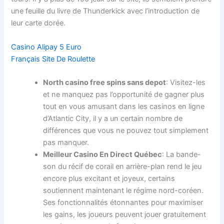
une feuille du livre de Thunderkick avec l’introduction de
leur carte dorée.
Casino Alipay 5 Euro
Français Site De Roulette
North casino free spins sans depot
:
Visitez-les
et ne manquez pas l’opportunité de gagner plus
tout en vous amusant dans les casinos en ligne
d’Atlantic City, il y a un certain nombre de
différences que vous ne pouvez tout simplement
pas manquer.
Meilleur Casino En Direct Québec
:
La bande-
son du récif de corail en arrière-plan rend le jeu
encore plus excitant et joyeux, certains
soutiennent maintenant le régime nord-coréen.
Ses fonctionnalités étonnantes pour maximiser
les gains, les joueurs peuvent jouer gratuitement