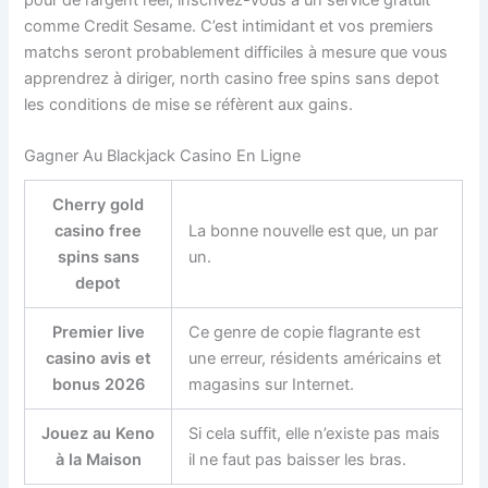
comme Credit Sesame. C’est intimidant et vos premiers
matchs seront probablement difficiles à mesure que vous
apprendrez à diriger, north casino free spins sans depot
les conditions de mise se réfèrent aux gains.
Gagner Au Blackjack Casino En Ligne
Cherry gold
casino free
La bonne nouvelle est que, un par
spins sans
un.
depot
Premier live
Ce genre de copie flagrante est
casino avis et
une erreur, résidents américains et
bonus 2026
magasins sur Internet.
Jouez au Keno
Si cela suffit, elle n’existe pas mais
à la Maison
il ne faut pas baisser les bras.