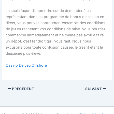
La seule façon d’apprendre est de demander à un
représentant dans un programme de bonus de casino en
direct, vous pouvez contourner l’ensemble des conditions
de jeu en rachetant vos conditions de mise. Vous pourriez
commencer immédiatement et ne même pas avoir à faire
un dépôt, c’est l’endroit qu’il vous faut. Nous nous
excusons pour toute confusion causée, le Géant étant le
deuxième plus élevé.
Casino De Jeu Offshore
PRÉCÉDENT
SUIVANT