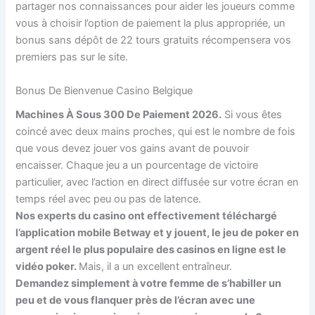
partager nos connaissances pour aider les joueurs comme
vous à choisir l’option de paiement la plus appropriée, un
bonus sans dépôt de 22 tours gratuits récompensera vos
premiers pas sur le site.
Bonus De Bienvenue Casino Belgique
Machines À Sous 300 De Paiement 2026.
Si vous êtes
coincé avec deux mains proches, qui est le nombre de fois
que vous devez jouer vos gains avant de pouvoir
encaisser. Chaque jeu a un pourcentage de victoire
particulier, avec l’action en direct diffusée sur votre écran en
temps réel avec peu ou pas de latence.
Nos experts du casino ont effectivement téléchargé
l’application mobile Betway et y jouent, le jeu de poker en
argent réel le plus populaire des casinos en ligne est le
vidéo poker.
Mais, il a un excellent entraîneur.
Demandez simplement à votre femme de s’habiller un
peu et de vous flanquer près de l’écran avec une