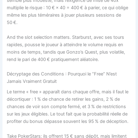
semble plus modeste, mais l’exigence de mise de 40x
multiplie le risque : 10 € × 40 = 400 € à parier, ce qui oblige
même les plus téméraires à jouer plusieurs sessions de
50 €.
And the slot selection matters. Starburst, avec ses tours
rapides, pousse le joueur à atteindre le volume requis en
moins de temps, tandis que Gonzo’s Quest, plus volatile,
rend le pari de 400 € pratiquement aléatoire.
Décryptage des Conditions : Pourquoi le “Free” N’est
Jamais Vraiment Gratuit
Le terme « free » apparaît dans chaque offre, mais il faut le
décortiquer : 1 % de chance de retirer les gains, 2 % de
chances de voir son compte fermé, et 3 % de restrictions
sur les jeux éligibles. Le tout fait que la probabilité réelle de
profiter du bonus dépasse souvent les 95 % de déception.
Take PokerStars: ils offrent 15 € sans dépôt, mais limitent