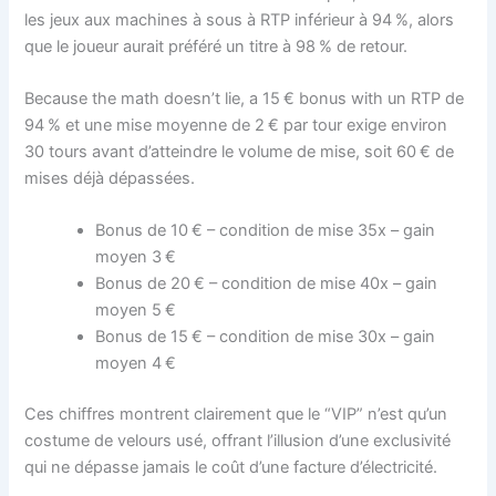
les jeux aux machines à sous à RTP inférieur à 94 %, alors
que le joueur aurait préféré un titre à 98 % de retour.
Because the math doesn’t lie, a 15 € bonus with un RTP de
94 % et une mise moyenne de 2 € par tour exige environ
30 tours avant d’atteindre le volume de mise, soit 60 € de
mises déjà dépassées.
Bonus de 10 € – condition de mise 35x – gain
moyen 3 €
Bonus de 20 € – condition de mise 40x – gain
moyen 5 €
Bonus de 15 € – condition de mise 30x – gain
moyen 4 €
Ces chiffres montrent clairement que le “VIP” n’est qu’un
costume de velours usé, offrant l’illusion d’une exclusivité
qui ne dépasse jamais le coût d’une facture d’électricité.