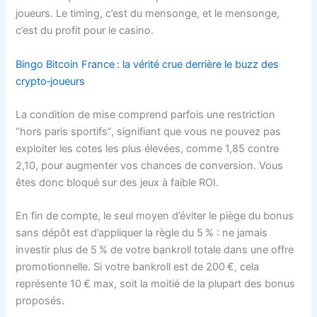
joueurs. Le timing, c’est du mensonge, et le mensonge,
c’est du profit pour le casino.
Bingo Bitcoin France : la vérité crue derrière le buzz des
crypto‑joueurs
La condition de mise comprend parfois une restriction
“hors paris sportifs”, signifiant que vous ne pouvez pas
exploiter les cotes les plus élevées, comme 1,85 contre
2,10, pour augmenter vos chances de conversion. Vous
êtes donc bloqué sur des jeux à faible ROI.
En fin de compte, le seul moyen d’éviter le piège du bonus
sans dépôt est d’appliquer la règle du 5 % : ne jamais
investir plus de 5 % de votre bankroll totale dans une offre
promotionnelle. Si votre bankroll est de 200 €, cela
représente 10 € max, soit la moitié de la plupart des bonus
proposés.