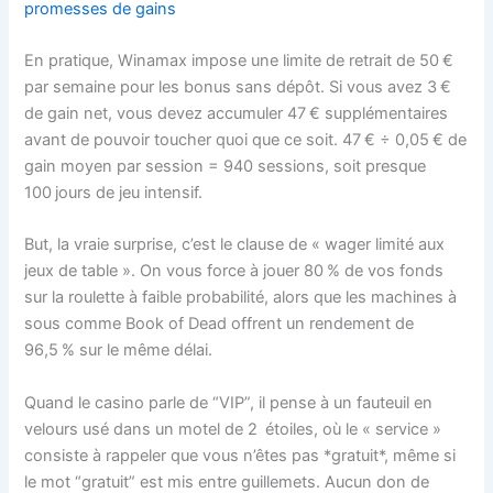
promesses de gains
En pratique, Winamax impose une limite de retrait de 50 €
par semaine pour les bonus sans dépôt. Si vous avez 3 €
de gain net, vous devez accumuler 47 € supplémentaires
avant de pouvoir toucher quoi que ce soit. 47 € ÷ 0,05 € de
gain moyen par session = 940 sessions, soit presque
100 jours de jeu intensif.
But, la vraie surprise, c’est le clause de « wager limité aux
jeux de table ». On vous force à jouer 80 % de vos fonds
sur la roulette à faible probabilité, alors que les machines à
sous comme Book of Dead offrent un rendement de
96,5 % sur le même délai.
Quand le casino parle de “VIP”, il pense à un fauteuil en
velours usé dans un motel de 2 étoiles, où le « service »
consiste à rappeler que vous n’êtes pas *gratuit*, même si
le mot “gratuit” est mis entre guillemets. Aucun don de