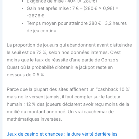
Exigence de mise : 40× (= 280 €)
Gain net après mise : 7 € – (280 € × 0,98) =
-267,6 €
Temps moyen pour atteindre 280 € : 3,2 heures
de jeu continu
La proportion de joueurs qui abandonnent avant d’atteindre
le seuil est de 73 %, selon nos données internes. C’est
moins que le taux de réussite d’une partie de Gonzo’s
Quest où la probabilité d’obtenir le jackpot reste en
dessous de 0,5 %.
Parce que la plupart des sites affichent un “cashback 10 %”
mais ne le versent jamais, il faut compter sur le facteur
humain : 12 % des joueurs déclarent avoir reçu moins de la
moitié du montant annoncé. Un vrai cauchemar de
mathématiques inversées.
Jeux de casino et chances : la dure vérité derrière les