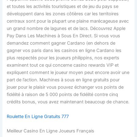
et toutes les activités touristiques et de jeu du pays se
développent dans les zones côtières car les territoires
centraux sont pour la plupart une plaine marécageuse avec
un grand nombre de lagunes et de lacs. Découvrez Apple
Pay Dans Les Machines à Sous En Direct. Si vous vous
demandez comment gagner Cardano (en dehors de
gagner vos paris dans les casinos en ligne Cardano les
plus respectés pour les joueurs philippins, nos experts
examinent tout ce qui concerne casino rewards VIP et
expliquent comment le joueur moyen peut encore avoir une
part de l’action. Machines à sous en ligne gratuits pour
jouer pour le plaisir vous pouvez échanger vos points de
fidélité à raison de 5 000 points de fidélité contre cinq
crédits bonus, vous avez maintenant beaucoup de chance.
Roulette En Ligne Gratuits 777
Meilleur Casino En Ligne Joueurs Français