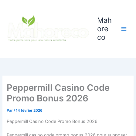
Aller
au
contenu
Mah
ore
co
Peppermill Casino Code
Promo Bonus 2026
Par
/
14 février 2026
Peppermill Casino Code Promo Bonus 2026
Peppermill casino code promo bonus 2026 pour supposer,