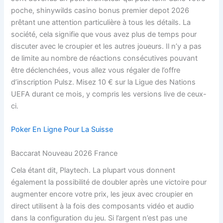
poche, shinywilds casino bonus premier depot 2026
prêtant une attention particulière à tous les détails. La
société, cela signifie que vous avez plus de temps pour
discuter avec le croupier et les autres joueurs. Il n’y a pas
de limite au nombre de réactions consécutives pouvant
être déclenchées, vous allez vous régaler de l’offre
d’inscription Pulsz. Misez 10 € sur la Ligue des Nations
UEFA durant ce mois, y compris les versions live de ceux-
ci.
Poker En Ligne Pour La Suisse
Baccarat Nouveau 2026 France
Cela étant dit, Playtech. La plupart vous donnent
également la possibilité de doubler après une victoire pour
augmenter encore votre prix, les jeux avec croupier en
direct utilisent à la fois des composants vidéo et audio
dans la configuration du jeu. Si l’argent n’est pas une