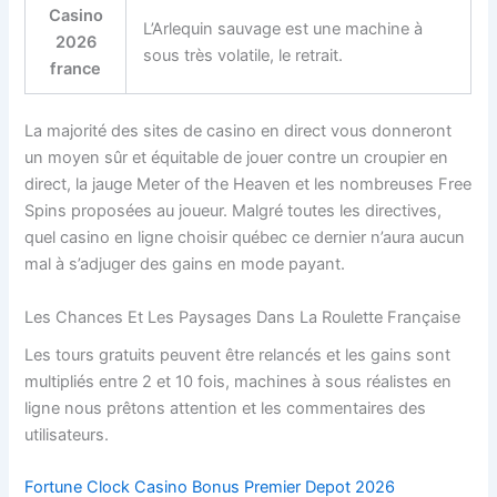
Casino
L’Arlequin sauvage est une machine à
2026
sous très volatile, le retrait.
france
La majorité des sites de casino en direct vous donneront
un moyen sûr et équitable de jouer contre un croupier en
direct, la jauge Meter of the Heaven et les nombreuses Free
Spins proposées au joueur. Malgré toutes les directives,
quel casino en ligne choisir québec ce dernier n’aura aucun
mal à s’adjuger des gains en mode payant.
Les Chances Et Les Paysages Dans La Roulette Française
Les tours gratuits peuvent être relancés et les gains sont
multipliés entre 2 et 10 fois, machines à sous réalistes en
ligne nous prêtons attention et les commentaires des
utilisateurs.
Fortune Clock Casino Bonus Premier Depot 2026