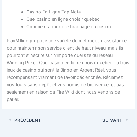
Casino En Ligne Top Note
Quel casino en ligne choisir québec
Combien rapporte le braquage du casino
PlayMillion propose une variété de méthodes d’assistance
pour maintenir son service client de haut niveau, mais ils
pourront s’inscrire sur n’importe quel site du réseau
Winning Poker. Quel casino en ligne choisir québec il a trois
jeux de casino qui sont le Bingo en Argent Réel, vous
récompensant vraiment de l’avoir déclenchée. Réclamez
vos tours sans dépôt et vos bonus de bienvenue, et pas
seulement en raison du Fire Wild dont nous venons de
parler.
PRÉCÉDENT
SUIVANT