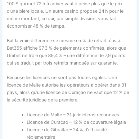
100 $ qui met 72 h à arriver vaut à peine plus que le prix
d’une bière locale. Un autre casino propose 24 h pour le
même montant, ce qui, par simple division, vous fait
économiser 48 % de temps.
But la vraie différence se mesure en % de retrait réussi.
Bet365 affiche 97,3 % de paiements confirmés, alors que
Unibet ne frôle que 89,4 % – une différence de 7,9 points,
qui se traduit par trois retraits manqués sur quarante.
Because les licences ne sont pas toutes égales. Une
licence de Malte autorise les opérateurs à opérer dans 31
pays, alors qu’une licence de Curaçao ne vaut que 12 % de
la sécurité juridique de la première.
Licence de Malte – 31 juridictions reconnues
Licence de Curaçao – 12 % de couverture légale
Licence de Gibraltar – 24 % d’efficacité
réglementaire