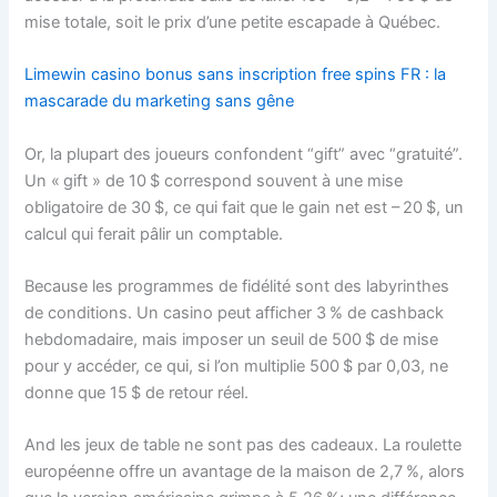
mise totale, soit le prix d’une petite escapade à Québec.
Limewin casino bonus sans inscription free spins FR : la
mascarade du marketing sans gêne
Or, la plupart des joueurs confondent “gift” avec “gratuité”.
Un « gift » de 10 $ correspond souvent à une mise
obligatoire de 30 $, ce qui fait que le gain net est – 20 $, un
calcul qui ferait pâlir un comptable.
Because les programmes de fidélité sont des labyrinthes
de conditions. Un casino peut afficher 3 % de cashback
hebdomadaire, mais imposer un seuil de 500 $ de mise
pour y accéder, ce qui, si l’on multiplie 500 $ par 0,03, ne
donne que 15 $ de retour réel.
And les jeux de table ne sont pas des cadeaux. La roulette
européenne offre un avantage de la maison de 2,7 %, alors