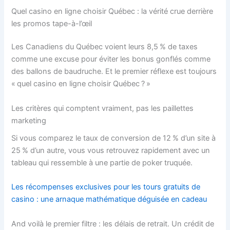
Quel casino en ligne choisir Québec : la vérité crue derrière
les promos tape-à-l’œil
Les Canadiens du Québec voient leurs 8,5 % de taxes
comme une excuse pour éviter les bonus gonflés comme
des ballons de baudruche. Et le premier réflexe est toujours
« quel casino en ligne choisir Québec ? »
Les critères qui comptent vraiment, pas les paillettes
marketing
Si vous comparez le taux de conversion de 12 % d’un site à
25 % d’un autre, vous vous retrouvez rapidement avec un
tableau qui ressemble à une partie de poker truquée.
Les récompenses exclusives pour les tours gratuits de
casino : une arnaque mathématique déguisée en cadeau
And voilà le premier filtre : les délais de retrait. Un crédit de