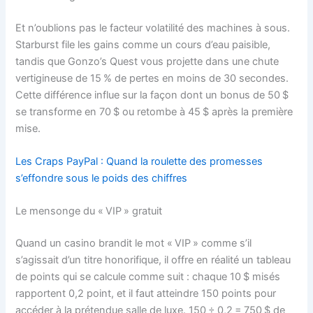
Et n’oublions pas le facteur volatilité des machines à sous.
Starburst file les gains comme un cours d’eau paisible,
tandis que Gonzo’s Quest vous projette dans une chute
vertigineuse de 15 % de pertes en moins de 30 secondes.
Cette différence influe sur la façon dont un bonus de 50 $
se transforme en 70 $ ou retombe à 45 $ après la première
mise.
Les Craps PayPal : Quand la roulette des promesses
s’effondre sous le poids des chiffres
Le mensonge du « VIP » gratuit
Quand un casino brandit le mot « VIP » comme s’il
s’agissait d’un titre honorifique, il offre en réalité un tableau
de points qui se calcule comme suit : chaque 10 $ misés
rapportent 0,2 point, et il faut atteindre 150 points pour
accéder à la prétendue salle de luxe. 150 ÷ 0,2 = 750 $ de