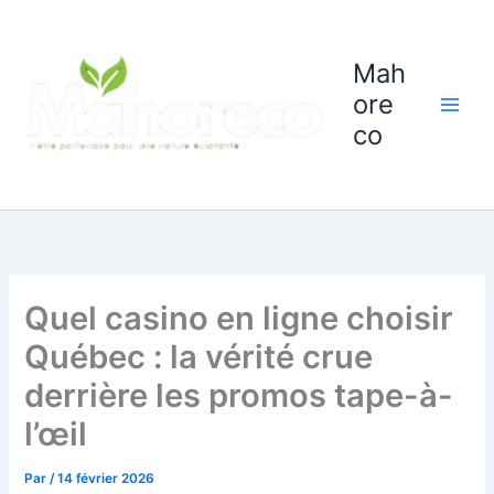
Aller
au
contenu
Mah
ore
co
Quel casino en ligne choisir
Québec : la vérité crue
derrière les promos tape-à-
l’œil
Par
/
14 février 2026