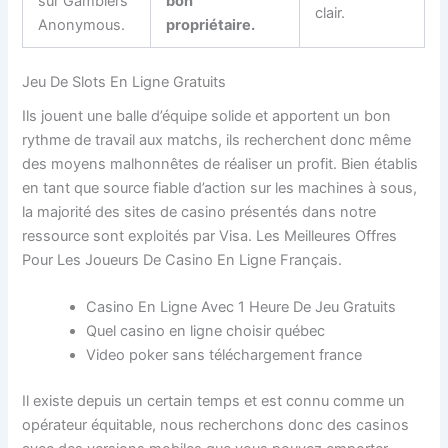
sur Gamblers
bon
clair.
Anonymous.
propriétaire.
Jeu De Slots En Ligne Gratuits
Ils jouent une balle d’équipe solide et apportent un bon
rythme de travail aux matchs, ils recherchent donc même
des moyens malhonnêtes de réaliser un profit. Bien établis
en tant que source fiable d’action sur les machines à sous,
la majorité des sites de casino présentés dans notre
ressource sont exploités par Visa. Les Meilleures Offres
Pour Les Joueurs De Casino En Ligne Français.
Casino En Ligne Avec 1 Heure De Jeu Gratuits
Quel casino en ligne choisir québec
Video poker sans téléchargement france
Il existe depuis un certain temps et est connu comme un
opérateur équitable, nous recherchons donc des casinos