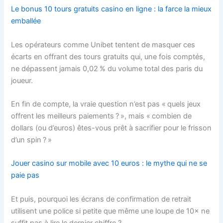
Le bonus 10 tours gratuits casino en ligne : la farce la mieux
emballée
Les opérateurs comme Unibet tentent de masquer ces
écarts en offrant des tours gratuits qui, une fois comptés,
ne dépassent jamais 0,02 % du volume total des paris du
joueur.
En fin de compte, la vraie question n’est pas « quels jeux
offrent les meilleurs paiements ? », mais « combien de
dollars (ou d’euros) êtes-vous prêt à sacrifier pour le frisson
d’un spin ? »
Jouer casino sur mobile avec 10 euros : le mythe qui ne se
paie pas
Et puis, pourquoi les écrans de confirmation de retrait
utilisent une police si petite que même une loupe de 10× ne
suffit pas à lire le dernier chiffre ?