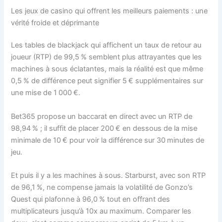
Les jeux de casino qui offrent les meilleurs paiements : une
vérité froide et déprimante
Les tables de blackjack qui affichent un taux de retour au
joueur (RTP) de 99,5 % semblent plus attrayantes que les
machines à sous éclatantes, mais la réalité est que même
0,5 % de différence peut signifier 5 € supplémentaires sur
une mise de 1 000 €.
Bet365 propose un baccarat en direct avec un RTP de
98,94 % ; il suffit de placer 200 € en dessous de la mise
minimale de 10 € pour voir la différence sur 30 minutes de
jeu.
Et puis il y a les machines à sous. Starburst, avec son RTP
de 96,1 %, ne compense jamais la volatilité de Gonzo’s
Quest qui plafonne à 96,0 % tout en offrant des
multiplicateurs jusqu’à 10x au maximum. Comparer les