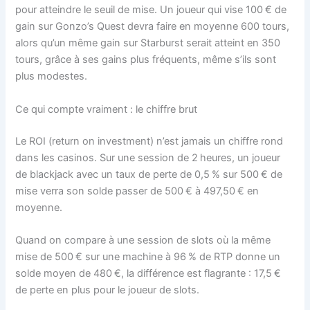
pour atteindre le seuil de mise. Un joueur qui vise 100 € de
gain sur Gonzo’s Quest devra faire en moyenne 600 tours,
alors qu’un même gain sur Starburst serait atteint en 350
tours, grâce à ses gains plus fréquents, même s’ils sont
plus modestes.
Ce qui compte vraiment : le chiffre brut
Le ROI (return on investment) n’est jamais un chiffre rond
dans les casinos. Sur une session de 2 heures, un joueur
de blackjack avec un taux de perte de 0,5 % sur 500 € de
mise verra son solde passer de 500 € à 497,50 € en
moyenne.
Quand on compare à une session de slots où la même
mise de 500 € sur une machine à 96 % de RTP donne un
solde moyen de 480 €, la différence est flagrante : 17,5 €
de perte en plus pour le joueur de slots.