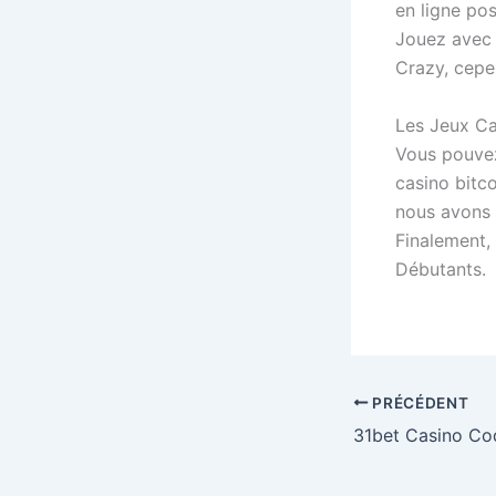
en ligne pos
Jouez avec 
Crazy, cepe
Les Jeux Ca
Vous pouvez
casino bitc
nous avons 
Finalement,
Débutants.
PRÉCÉDENT