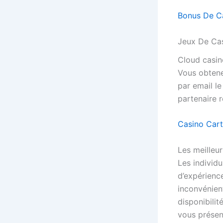
Bonus De Ca
Jeux De Cas
Cloud casin
Vous obtene
par email l
partenaire 
Casino Cart
Les meilleu
Les individ
d’expérienc
inconvénien
disponibilit
vous présen