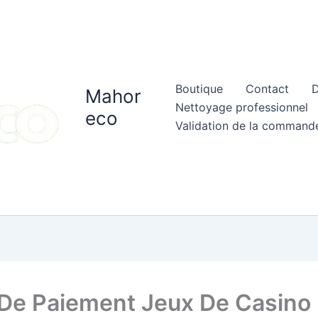
Boutique
Contact
D
Mahor
Nettoyage professionnel
eco
Validation de la command
 De Paiement Jeux De Casino