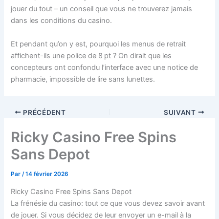
jouer du tout – un conseil que vous ne trouverez jamais
dans les conditions du casino.
Et pendant qu’on y est, pourquoi les menus de retrait
affichent-ils une police de 8 pt ? On dirait que les
concepteurs ont confondu l’interface avec une notice de
pharmacie, impossible de lire sans lunettes.
PRÉCÉDENT
SUIVANT
Ricky Casino Free Spins
Sans Depot
Par
/
14 février 2026
Ricky Casino Free Spins Sans Depot
La frénésie du casino: tout ce que vous devez savoir avant
de jouer.
Si vous décidez de leur envoyer un e-mail à la