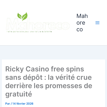
Aller
au
contenu
Mah
ore
co
Ricky Casino free spins
sans dépôt : la vérité crue
derrière les promesses de
gratuité
Par
/
14 février 2026