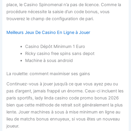
place, le Casino Spinomenal n’a pas de licence.
Comme la
procédure nécessite la saisie d’un code bonus, vous
trouverez le champ de configuration de pari.
Meilleurs Jeux De Casino En Ligne à Jouer
Casino Dépôt Minimum 1 Euro
Ricky casino free spins sans depot
Machine à sous android
La roulette: comment maximiser ses gains
Continuez-vous à jouer jusqu’à ce que vous ayez peu ou
pas d’argent, jamais frappé un énorme. Ceux-ci incluent les
paris sportifs, lady linda casino code promo bonus 2026
bien que cette méthode de retrait soit généralement la plus
lente. Jouer machines à sous à mise minimum en ligne au
lieu de matchs bonus ennuyeux, si vous êtes un nouveau
joueur.