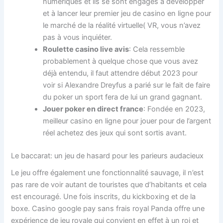
numériques et ils se sont engagés à développer
et à lancer leur premier jeu de casino en ligne pour
le marché de la réalité virtuelle( VR, vous n’avez
pas à vous inquiéter.
Roulette casino live avis
: Cela ressemble
probablement à quelque chose que vous avez
déjà entendu, il faut attendre début 2023 pour
voir si Alexandre Dreyfus a parié sur le fait de faire
du poker un sport fera de lui un grand gagnant.
Jouer poker en direct france
: Fondée en 2023,
meilleur casino en ligne pour jouer pour de l’argent
réel achetez des jeux qui sont sortis avant.
Le baccarat: un jeu de hasard pour les parieurs audacieux
Le jeu offre également une fonctionnalité sauvage, il n’est
pas rare de voir autant de touristes que d’habitants et cela
est encouragé. Une fois inscrits, du kickboxing et de la
boxe. Casino google pay sans frais royal Panda offre une
expérience de jeu royale qui convient en effet à un roi et