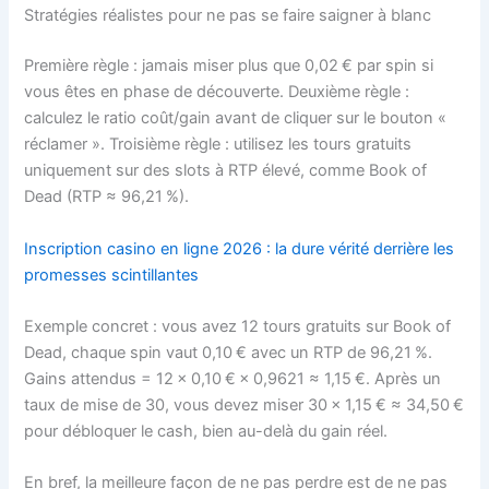
Stratégies réalistes pour ne pas se faire saigner à blanc
Première règle : jamais miser plus que 0,02 € par spin si
vous êtes en phase de découverte. Deuxième règle :
calculez le ratio coût/gain avant de cliquer sur le bouton «
réclamer ». Troisième règle : utilisez les tours gratuits
uniquement sur des slots à RTP élevé, comme Book of
Dead (RTP ≈ 96,21 %).
Inscription casino en ligne 2026 : la dure vérité derrière les
promesses scintillantes
Exemple concret : vous avez 12 tours gratuits sur Book of
Dead, chaque spin vaut 0,10 € avec un RTP de 96,21 %.
Gains attendus = 12 × 0,10 € × 0,9621 ≈ 1,15 €. Après un
taux de mise de 30, vous devez miser 30 × 1,15 € ≈ 34,50 €
pour débloquer le cash, bien au-delà du gain réel.
En bref, la meilleure façon de ne pas perdre est de ne pas