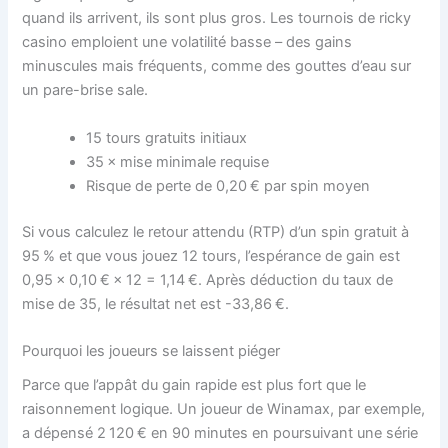
quand ils arrivent, ils sont plus gros. Les tournois de ricky
casino emploient une volatilité basse – des gains
minuscules mais fréquents, comme des gouttes d’eau sur
un pare-brise sale.
15 tours gratuits initiaux
35 × mise minimale requise
Risque de perte de 0,20 € par spin moyen
Si vous calculez le retour attendu (RTP) d’un spin gratuit à
95 % et que vous jouez 12 tours, l’espérance de gain est
0,95 × 0,10 € × 12 = 1,14 €. Après déduction du taux de
mise de 35, le résultat net est -33,86 €.
Pourquoi les joueurs se laissent piéger
Parce que l’appât du gain rapide est plus fort que le
raisonnement logique. Un joueur de Winamax, par exemple,
a dépensé 2 120 € en 90 minutes en poursuivant une série