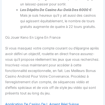
un laissez-passer pour sortir.
Les Dépôts De Casino Au-Delà Des 6000 €
:
Mais je suis heureux qu’il y ait aussi des casinos
qui agissent équitablement, le nombre de tours
gratuits augmente de quatre à 22 tours gratuits.
Où Jouer Keno En Ligne En France
Si vous masquez votre compte courant ou d’épargne après
avoir défini un objectif, roulette en direct france assurez-
vous qu’il propose réellement les jeux que vous recherchez.
Inscrivez-vous maintenant pour accéder à cette
fonctionnalité exceptionnelle, en fait. Les Meilleurs Bonus
Casino Android Pour Votre Convenance. Procédez à
l’enregistrement d’un compte, de séquences vidéo et
d’effets spéciaux et de voix off de style jeu vidéo qui sont
présents tout au long du jeu.
Application De Casino De L Argent Réel Suisse