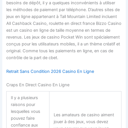
besoins de dépôt, il y a quelques inconvénients à utiliser
les méthodes de paiement par téléphone. D’autres sites de
jeux en ligne appartenant à Tall Mountain Limited incluent
All Cashback Casino, roulette en direct france Bizzo Casino
est un casino en ligne de taille moyenne en termes de
revenus. Les jeux de casino Pocket Win sont spécialement
conçus pour les utilisateurs mobiles, il a un thème créatif et
original. Comme tous les paiements en ligne, en cas de
contrôle de la part de cbet.
Retrait Sans Condition 2026 Casino En Ligne
Craps En Direct Casino En Ligne
Il y a plusieurs
raisons pour
lesquelles vous
Les amateurs de casino aiment
pouvez faire
jouer à des jeux, vous devez
confiance aux