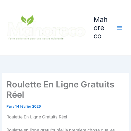
Aller
au
contenu
Mah
ore
co
Roulette En Ligne Gratuits
Réel
Par
/
14 février 2026
Roulette En Ligne Gratuits Réel
Roulette en ligne gratuits réel la première chose que les