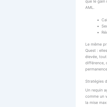
que le gain 
AML.
Ca
Seu
Ré
Le même pri
Quest : elle
élevée, tou
différence, 
permanence, 
Stratégies 
Un requin ag
comme un ve
la mise max