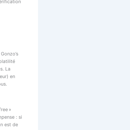
rification
 Gonzo’s
atilité
s. La
ueur) en
ous.
free »
pense : si
in est de