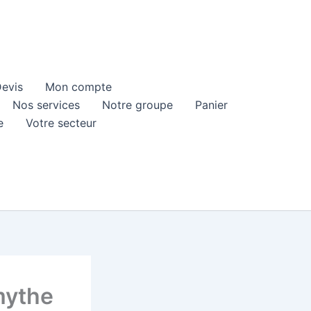
evis
Mon compte
Nos services
Notre groupe
Panier
e
Votre secteur
 mythe