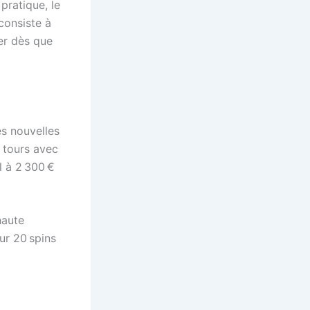
pratique, le
consiste à
per dès que
les nouvelles
s tours avec
l à 2 300 €
haute
ur 20 spins