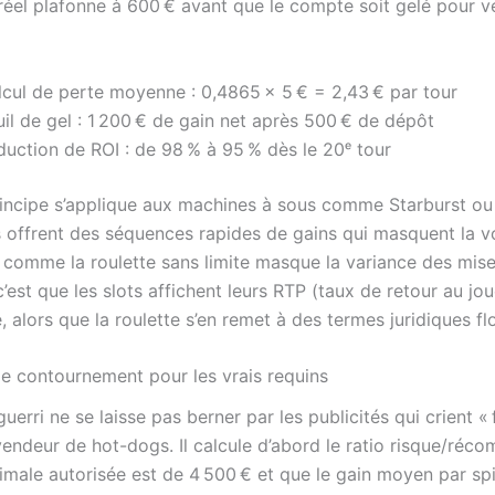
réel plafonne à 600 € avant que le compte soit gelé pour vé
lcul de perte moyenne : 0,4865 × 5 € = 2,43 € par tour
il de gel : 1 200 € de gain net après 500 € de dépôt
duction de ROI : de 98 % à 95 % dès le 20ᵉ tour
ncipe s’applique aux machines à sous comme Starburst ou
s offrent des séquences rapides de gains qui masquent la vol
t comme la roulette sans limite masque la variance des mise
c’est que les slots affichent leurs RTP (taux de retour au jo
alors que la roulette s’en remet à des termes juridiques fl
de contournement pour les vrais requins
uerri ne se laisse pas berner par les publicités qui crient « 
ndeur de hot-dogs. Il calcule d’abord le ratio risque/récom
imale autorisée est de 4 500 € et que le gain moyen par sp