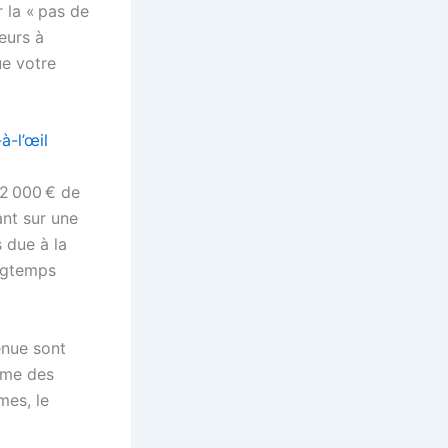
 la « pas de
eurs à
ue votre
à-l’œil
12 000 € de
ant sur une
s due à la
ongtemps
enue sont
mme des
mes, le