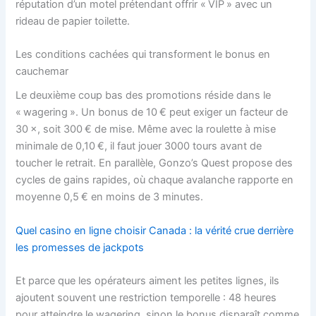
réputation d’un motel prétendant offrir « VIP » avec un
rideau de papier toilette.
Les conditions cachées qui transforment le bonus en
cauchemar
Le deuxième coup bas des promotions réside dans le
« wagering ». Un bonus de 10 € peut exiger un facteur de
30 ×, soit 300 € de mise. Même avec la roulette à mise
minimale de 0,10 €, il faut jouer 3000 tours avant de
toucher le retrait. En parallèle, Gonzo’s Quest propose des
cycles de gains rapides, où chaque avalanche rapporte en
moyenne 0,5 € en moins de 3 minutes.
Quel casino en ligne choisir Canada : la vérité crue derrière
les promesses de jackpots
Et parce que les opérateurs aiment les petites lignes, ils
ajoutent souvent une restriction temporelle : 48 heures
pour atteindre le wagering, sinon le bonus disparaît comme