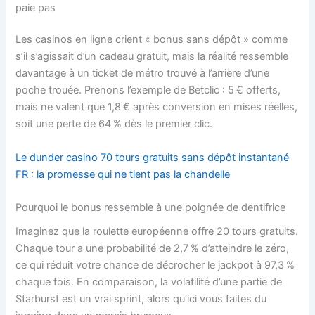
paie pas
Les casinos en ligne crient « bonus sans dépôt » comme
s’il s’agissait d’un cadeau gratuit, mais la réalité ressemble
davantage à un ticket de métro trouvé à l’arrière d’une
poche trouée. Prenons l’exemple de Betclic : 5 € offerts,
mais ne valent que 1,8 € après conversion en mises réelles,
soit une perte de 64 % dès le premier clic.
Le dunder casino 70 tours gratuits sans dépôt instantané
FR : la promesse qui ne tient pas la chandelle
Pourquoi le bonus ressemble à une poignée de dentifrice
Imaginez que la roulette européenne offre 20 tours gratuits.
Chaque tour a une probabilité de 2,7 % d’atteindre le zéro,
ce qui réduit votre chance de décrocher le jackpot à 97,3 %
chaque fois. En comparaison, la volatilité d’une partie de
Starburst est un vrai sprint, alors qu’ici vous faites du