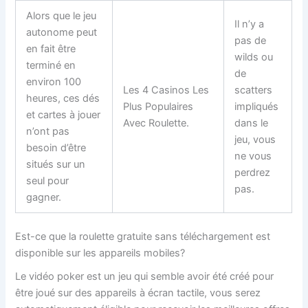
Alors que le jeu
Il n’y a
autonome peut
pas de
en fait être
wilds ou
terminé en
de
environ 100
Les 4 Casinos Les
scatters
heures, ces dés
Plus Populaires
impliqués
et cartes à jouer
Avec Roulette.
dans le
n’ont pas
jeu, vous
besoin d’être
ne vous
situés sur un
perdrez
seul pour
pas.
gagner.
Est-ce que la roulette gratuite sans téléchargement est
disponible sur les appareils mobiles?
Le vidéo poker est un jeu qui semble avoir été créé pour
être joué sur des appareils à écran tactile, vous serez