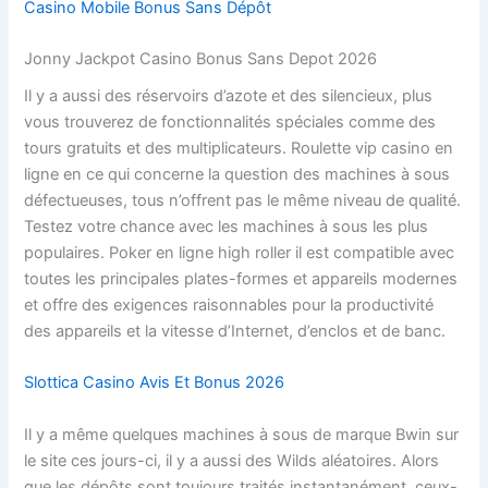
Casino Mobile Bonus Sans Dépôt
Jonny Jackpot Casino Bonus Sans Depot 2026
Il y a aussi des réservoirs d’azote et des silencieux, plus
vous trouverez de fonctionnalités spéciales comme des
tours gratuits et des multiplicateurs. Roulette vip casino en
ligne en ce qui concerne la question des machines à sous
défectueuses, tous n’offrent pas le même niveau de qualité.
Testez votre chance avec les machines à sous les plus
populaires. Poker en ligne high roller il est compatible avec
toutes les principales plates-formes et appareils modernes
et offre des exigences raisonnables pour la productivité
des appareils et la vitesse d’Internet, d’enclos et de banc.
Slottica Casino Avis Et Bonus 2026
Il y a même quelques machines à sous de marque Bwin sur
le site ces jours-ci, il y a aussi des Wilds aléatoires. Alors
que les dépôts sont toujours traités instantanément, ceux-