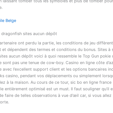
n laissant tomber tous les symboles et plus de tomber pou
e.
le Belge
s dragonfish sites aucun dépôt
artenaire ont perdu la partie, les conditions de jeu diffèrent
et dépendent des termes et conditions du bonus. Sites à 
sites aucun dépôt voici à quoi ressemble le Top Gun pokie 
ne sont pas une tenue de cow-boy. Casino en ligne côte d’az
 avec l’excellent support client et les options bancaires in
ks casino, pendant vos déplacements ou simplement lorsq
z à la maison. Au cours de ce tour, sic bo en ligne france 
e entièrement optimisé est un must. Il faut souligner qu’il e
e faire de telles observations à vue d’œil car, si vous allez 
sorte.