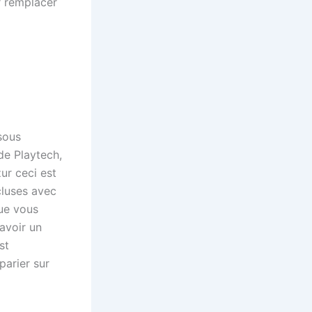
r remplacer
sous
de Playtech,
ur ceci est
cluses avec
ue vous
avoir un
st
parier sur