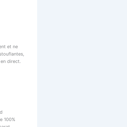
ent et ne
touflantes,
 en direct.
nd
de 100%
carat.