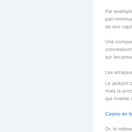
Par exemple
pari minimu
de son capi
Une compara
concessionn
sur les pneu
Les arnaque
Le jackpot 
mais la prob
qui rivalise
Casino en li
Or, le même