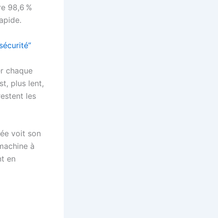
re 98,6 %
apide.
sécurité”
er chaque
, plus lent,
restent les
vée voit son
 machine à
nt en