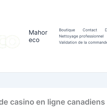
Boutique
Contact
D
Mahor
Nettoyage professionnel
eco
Validation de la command
de casino en ligne canadiens :