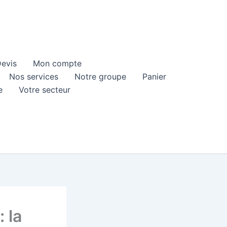
evis
Mon compte
Nos services
Notre groupe
Panier
e
Votre secteur
 la