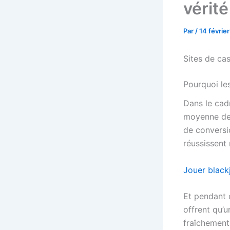
vérit
Par
/
14 févrie
Sites de cas
Pourquoi le
Dans le cadr
moyenne des
de conversi
réussissent 
Jouer blackj
Et pendant 
offrent qu’
fraîchement