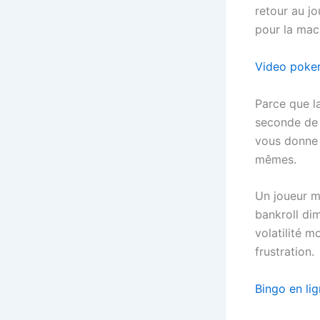
retour au j
pour la mach
Video poker 
Parce que l
seconde de 
vous donne l
mêmes.
Un joueur m
bankroll di
volatilité m
frustration.
Bingo en lig