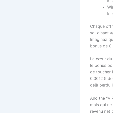
les
Wi
le
Chaque offr
soi‑disant «
Imaginez qu
bonus de 0,
Le cœur du 
le bonus pou
de toucher l
0,0012 € de 
déjà perdu l
And the “VIP
mais qui ne 
revenu net 