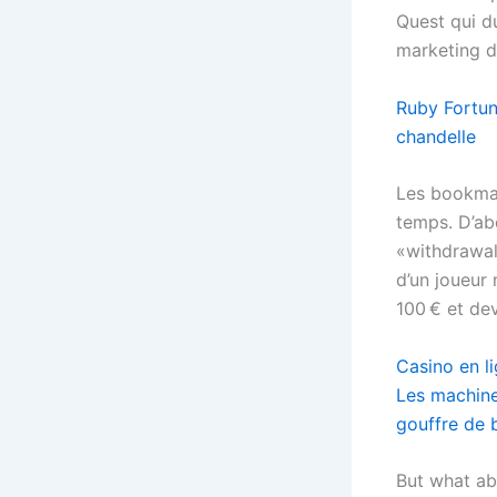
Quest qui d
marketing d
Ruby Fortun
chandelle
Les bookmak
temps. D’abo
«withdrawal 
d’un joueur
100 € et dev
Casino en l
Les machine
gouffre de b
But what ab