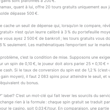
 gains sont plafonnés à 200 €.
namax, quant à lui, offre 20 tours gratuits uniquement aux 
 solde dépasse 500 €.
e cache un seuil de dépense qui, lorsqu’on le compare, révè
gratuit» n’est qu’un leurre calibré à 3 % du portefeuille moy
e vous ayez 2 500 € de bankroll ; les tours gratuits vous d
6 % seulement. Les mathématiques l’emportent sur le marke
problème, c’est la condition de mise. Supposons une exige
r un spin de 0,10 €, le joueur doit alors parier 25 × 0,10 € =
e cash. Si le taux de conversion du spin est de 1,2 % (c’est-
gain moyen), il faut 2 083 spins pour atteindre le seuil, et
’équivalent du bonus.
” label? C’est un mot‑clé qui fait lever les sourcils du servic
change rien à la formule : chaque spin gratuit se traduit pa
pour le casino, soit 0,03 €/tour. En comparaison, une parti