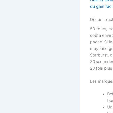
du gain faci
Déconstruct
50 tours, c’
coûte enviro
poche. Si le
moyenne grâ
Starburst, d
30 secondes 
20 fois plus
Les marques
Be
bo
Un