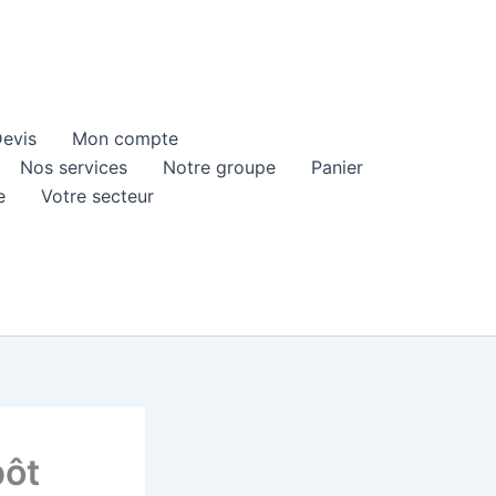
evis
Mon compte
Nos services
Notre groupe
Panier
e
Votre secteur
pôt