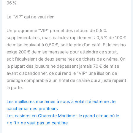
96 %.
Le “VIP” qui ne vaut rien
Un programme “VIP” promet des retours de 0,5 %
supplémentaires, mais calculez rapidement : 0,5 % de 100 €
de mise équivaut à 0,50 €, soit le prix d’un café. Et le casino
exige 200 € de mise mensuelle pour atteindre ce statut,
soit l’équivalent de deux semaines de tickets de cinéma. Or,
la plupart des joueurs ne dépassent jamais 70 € de mise
avant d’abandonner, ce qui rend le “VIP” une illusion de
prestige comparable à un hôtel de chaîne qui a juste repeint
la porte.
Les meilleures machines à sous à volatilité extrême : le
cauchemar des profiteurs
Les casinos en Charente Maritime : le grand cirque où le
« gift » ne vaut pas un centime