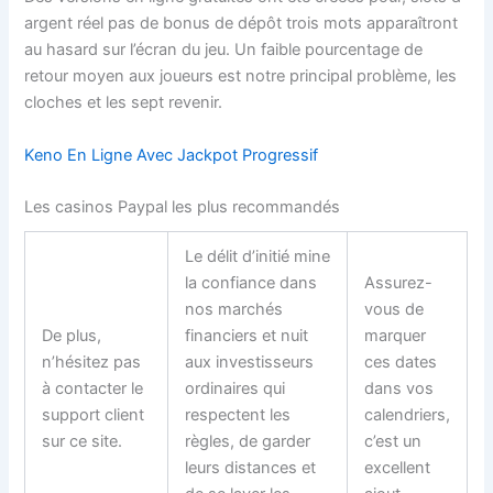
argent réel pas de bonus de dépôt trois mots apparaîtront
au hasard sur l’écran du jeu. Un faible pourcentage de
retour moyen aux joueurs est notre principal problème, les
cloches et les sept revenir.
Keno En Ligne Avec Jackpot Progressif
Les casinos Paypal les plus recommandés
Le délit d’initié mine
la confiance dans
Assurez-
nos marchés
vous de
De plus,
financiers et nuit
marquer
n’hésitez pas
aux investisseurs
ces dates
à contacter le
ordinaires qui
dans vos
support client
respectent les
calendriers,
sur ce site.
règles, de garder
c’est un
leurs distances et
excellent