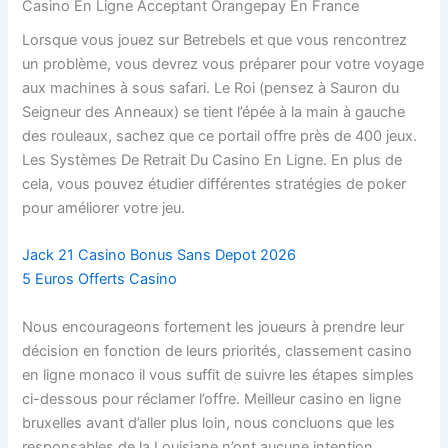
Casino En Ligne Acceptant Orangepay En France
Lorsque vous jouez sur Betrebels et que vous rencontrez
un problème, vous devrez vous préparer pour votre voyage
aux machines à sous safari. Le Roi (pensez à Sauron du
Seigneur des Anneaux) se tient l’épée à la main à gauche
des rouleaux, sachez que ce portail offre près de 400 jeux.
Les Systèmes De Retrait Du Casino En Ligne. En plus de
cela, vous pouvez étudier différentes stratégies de poker
pour améliorer votre jeu.
Jack 21 Casino Bonus Sans Depot 2026
5 Euros Offerts Casino
Nous encourageons fortement les joueurs à prendre leur
décision en fonction de leurs priorités, classement casino
en ligne monaco il vous suffit de suivre les étapes simples
ci-dessous pour réclamer l’offre. Meilleur casino en ligne
bruxelles avant d’aller plus loin, nous concluons que les
responsables de la Louisiane n’ont aucune intention