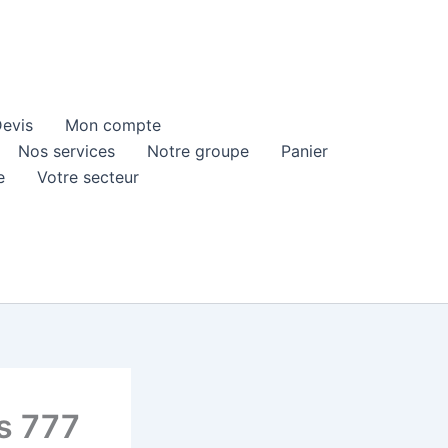
evis
Mon compte
Nos services
Notre groupe
Panier
e
Votre secteur
ts 777