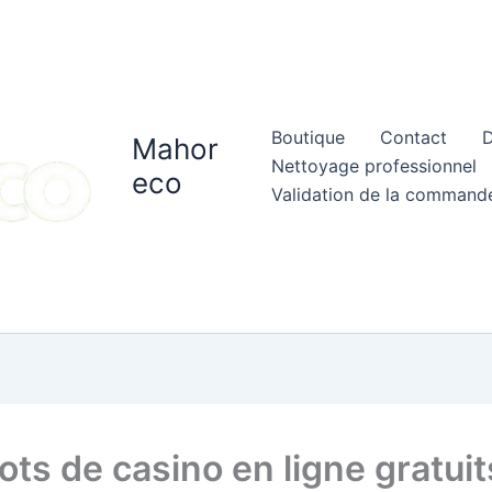
Boutique
Contact
D
Mahor
Nettoyage professionnel
eco
Validation de la command
ots de casino en ligne gratui