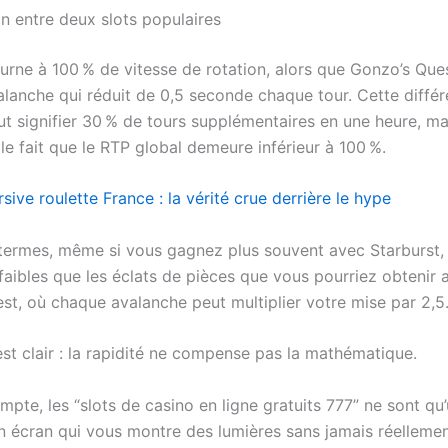
 entre deux slots populaires
urne à 100 % de vitesse de rotation, alors que Gonzo’s Quest
alanche qui réduit de 0,5 seconde chaque tour. Cette diffé
t signifier 30 % de tours supplémentaires en une heure, mai
e fait que le RTP global demeure inférieur à 100 %.
ive roulette France : la vérité crue derrière le hype
 termes, même si vous gagnez plus souvent avec Starburst,
faibles que les éclats de pièces que vous pourriez obtenir 
st, où chaque avalanche peut multiplier votre mise par 2,5
est clair : la rapidité ne compense pas la mathématique.
mpte, les “slots de casino en ligne gratuits 777” ne sont qu’
un écran qui vous montre des lumières sans jamais réellemen