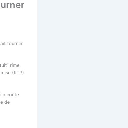
ourner
ait tourner
uit” rime
r mise (RTP)
pin coûte
le de