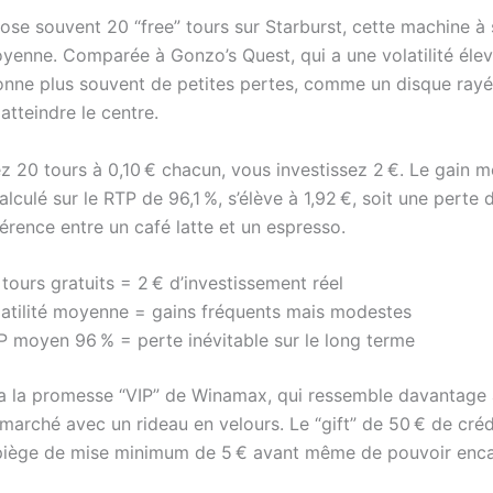
ose souvent 20 “free” tours sur Starburst, cette machine à
oyenne. Comparée à Gonzo’s Quest, qui a une volatilité élev
onne plus souvent de petites pertes, comme un disque rayé
atteindre le centre.
ez 20 tours à 0,10 € chacun, vous investissez 2 €. Le gain 
alculé sur le RTP de 96,1 %, s’élève à 1,92 €, soit une perte 
férence entre un café latte et un espresso.
tours gratuits = 2 € d’investissement réel
latilité moyenne = gains fréquents mais modestes
P moyen 96 % = perte inévitable sur le long terme
y a la promesse “VIP” de Winamax, qui ressemble davantage à
 marché avec un rideau en velours. Le “gift” de 50 € de cré
piège de mise minimum de 5 € avant même de pouvoir enca