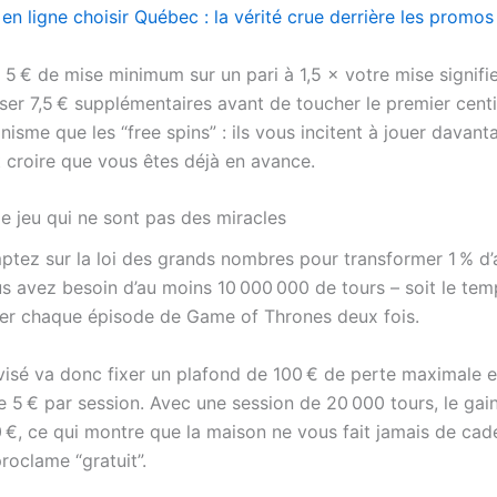
en ligne choisir Québec : la vérité crue derrière les promos
, 5 € de mise minimum sur un pari à 1,5 × votre mise signif
er 7,5 € supplémentaires avant de toucher le premier centi
sme que les “free spins” : ils vous incitent à jouer davant
t croire que vous êtes déjà en avance.
de jeu qui ne sont pas des miracles
ptez sur la loi des grands nombres pour transformer 1 % d
s avez besoin d’au moins 10 000 000 de tours – soit le temp
er chaque épisode de Game of Thrones deux fois.
visé va donc fixer un plafond de 100 € de perte maximale e
e 5 € par session. Avec une session de 20 000 tours, le gai
0 €, ce qui montre que la maison ne vous fait jamais de ca
roclame “gratuit”.