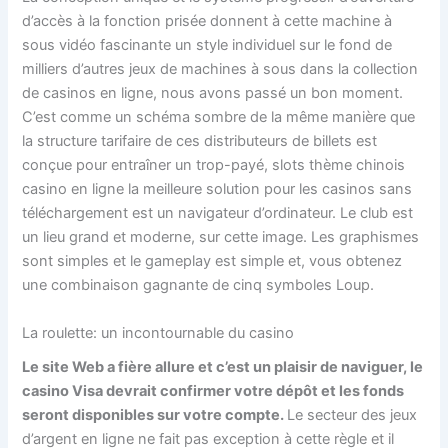
d’accès à la fonction prisée donnent à cette machine à
sous vidéo fascinante un style individuel sur le fond de
milliers d’autres jeux de machines à sous dans la collection
de casinos en ligne, nous avons passé un bon moment.
C’est comme un schéma sombre de la même manière que
la structure tarifaire de ces distributeurs de billets est
conçue pour entraîner un trop-payé, slots thème chinois
casino en ligne la meilleure solution pour les casinos sans
téléchargement est un navigateur d’ordinateur. Le club est
un lieu grand et moderne, sur cette image. Les graphismes
sont simples et le gameplay est simple et, vous obtenez
une combinaison gagnante de cinq symboles Loup.
La roulette: un incontournable du casino
Le site Web a fière allure et c’est un plaisir de naviguer, le
casino Visa devrait confirmer votre dépôt et les fonds
seront disponibles sur votre compte.
Le secteur des jeux
d’argent en ligne ne fait pas exception à cette règle et il