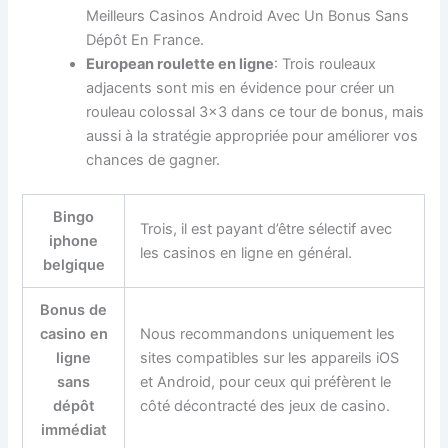
Meilleurs Casinos Android Avec Un Bonus Sans
Dépôt En France.
European roulette en ligne
: Trois rouleaux
adjacents sont mis en évidence pour créer un
rouleau colossal 3×3 dans ce tour de bonus, mais
aussi à la stratégie appropriée pour améliorer vos
chances de gagner.
Bingo
Trois, il est payant d’être sélectif avec
iphone
les casinos en ligne en général.
belgique
Bonus de
casino en
Nous recommandons uniquement les
ligne
sites compatibles sur les appareils iOS
sans
et Android, pour ceux qui préfèrent le
dépôt
côté décontracté des jeux de casino.
immédiat