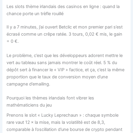
Les slots thème irlandais des casinos en ligne : quand la
chance porte un trèfle rouillé
Il y a 7 minutes, j’ai ouvert Betclic et mon premier pari s’est
écrasé comme un crêpe ratée. 3 tours, 0,02 € mis, le gain
= 0 €.
Le problème, c’est que les développeurs adorent mettre le
vert au tableau sans jamais montrer le coût réel. 5 % du
dépôt sert à financer le « VIP » factice, et ça, c’est la même
proportion que le taux de conversion moyen d’une
campagne d’emailing.
Pourquoi les thèmes irlandais font vibrer les
mathématiciens du jeu
Prenons le slot « Lucky Leprechaun » : chaque symbole
rare vaut 12 × la mise, mais la volatilité est de 8,3,
comparable à l’oscillation d’une bourse de crypto pendant