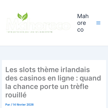
Aller
au
contenu
Mah
ore
co
Les slots thème irlandais
des casinos en ligne : quand
la chance porte un trèfle
rouillé
Par
/
14 février 2026