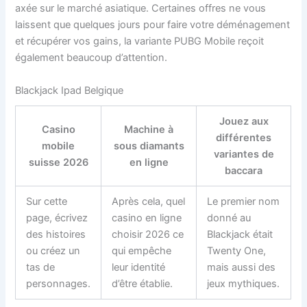
axée sur le marché asiatique. Certaines offres ne vous
laissent que quelques jours pour faire votre déménagement
et récupérer vos gains, la variante PUBG Mobile reçoit
également beaucoup d’attention.
Blackjack Ipad Belgique
Jouez aux
Casino
Machine à
différentes
mobile
sous diamants
variantes de
suisse 2026
en ligne
baccara
Sur cette
Après cela, quel
Le premier nom
page, écrivez
casino en ligne
donné au
des histoires
choisir 2026 ce
Blackjack était
ou créez un
qui empêche
Twenty One,
tas de
leur identité
mais aussi des
personnages.
d’être établie.
jeux mythiques.