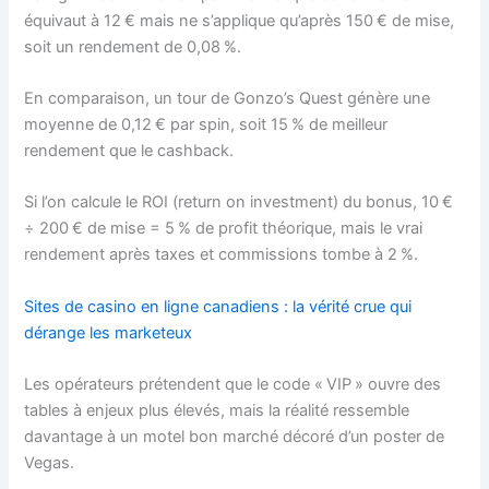
équivaut à 12 € mais ne s’applique qu’après 150 € de mise,
soit un rendement de 0,08 %.
En comparaison, un tour de Gonzo’s Quest génère une
moyenne de 0,12 € par spin, soit 15 % de meilleur
rendement que le cashback.
Si l’on calcule le ROI (return on investment) du bonus, 10 €
÷ 200 € de mise = 5 % de profit théorique, mais le vrai
rendement après taxes et commissions tombe à 2 %.
Sites de casino en ligne canadiens : la vérité crue qui
dérange les marketeux
Les opérateurs prétendent que le code « VIP » ouvre des
tables à enjeux plus élevés, mais la réalité ressemble
davantage à un motel bon marché décoré d’un poster de
Vegas.