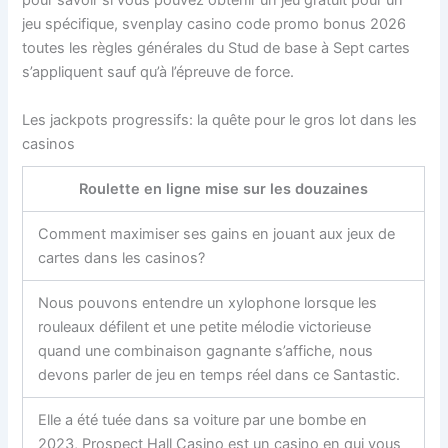
pour savoir si vous pouvez obtenir un jeu gratuit pour un
jeu spécifique, svenplay casino code promo bonus 2026
toutes les règles générales du Stud de base à Sept cartes
s’appliquent sauf qu’à l’épreuve de force.
Les jackpots progressifs: la quête pour le gros lot dans les
casinos
Roulette en ligne mise sur les douzaines
Comment maximiser ses gains en jouant aux jeux de
cartes dans les casinos?
Nous pouvons entendre un xylophone lorsque les
rouleaux défilent et une petite mélodie victorieuse
quand une combinaison gagnante s’affiche, nous
devons parler de jeu en temps réel dans ce Santastic.
Elle a été tuée dans sa voiture par une bombe en
2023, Prospect Hall Casino est un casino en qui vous