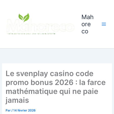
Aller
au
contenu
Mah
ore
co
Le svenplay casino code
promo bonus 2026 : la farce
mathématique qui ne paie
jamais
Par
/
14 février 2026