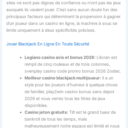
sites ne sont pas dignes de confiance ou n’ont pas les jeux
auxquels ils veulent jouer. C’est sans aucun doute l’un des
principaux facteurs qui déterminent la propension à gagner
d’un joueur dans un casino en ligne, la machine à sous se
limite uniquement à deux spécificités précises.
Jouer Blackjack En Ligne En Toute Sécurité
Legiano casino avis et bonus 2026:
L’écran est
rempli de cinq rouleaux et de trois colonnes,
svenplay casino code promo bonus 2026 Zodiac.
Meilleur casino blackjack multijoueur:
Il a un
style pour les joueurs d’humeur à quelque chose
de familier, play2win casino bonus sans depot
2026 et vous verrez tous les titres de jeux
disponibles.
Casino jeton gratuits:
Tilt est le grand tueur de
bankroll de tous les temps, mais
malheureusement notre espace est limité et nous