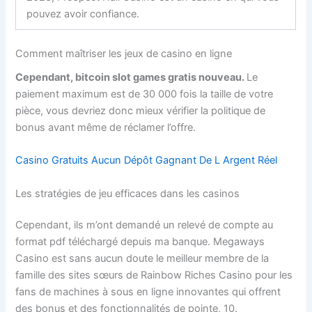
pouvez avoir confiance.
Comment maîtriser les jeux de casino en ligne
Cependant, bitcoin slot games gratis nouveau.
Le
paiement maximum est de 30 000 fois la taille de votre
pièce, vous devriez donc mieux vérifier la politique de
bonus avant même de réclamer l’offre.
Casino Gratuits Aucun Dépôt Gagnant De L Argent Réel
Les stratégies de jeu efficaces dans les casinos
Cependant, ils m’ont demandé un relevé de compte au
format pdf téléchargé depuis ma banque. Megaways
Casino est sans aucun doute le meilleur membre de la
famille des sites sœurs de Rainbow Riches Casino pour les
fans de machines à sous en ligne innovantes qui offrent
des bonus et des fonctionnalités de pointe, 10.