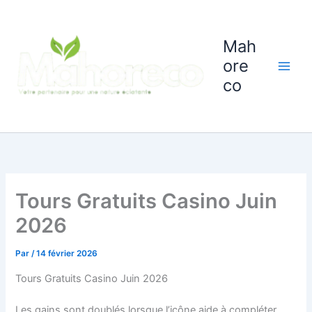
Aller
au
contenu
Mah
ore
co
Tours Gratuits Casino Juin
2026
Par
/
14 février 2026
Tours Gratuits Casino Juin 2026
Les gains sont doublés lorsque l’icône aide à compléter