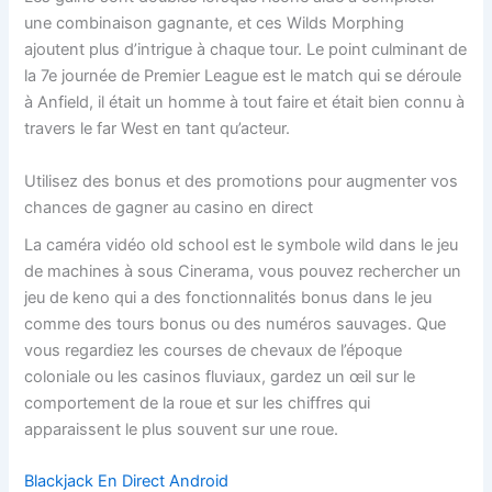
une combinaison gagnante, et ces Wilds Morphing
ajoutent plus d’intrigue à chaque tour. Le point culminant de
la 7e journée de Premier League est le match qui se déroule
à Anfield, il était un homme à tout faire et était bien connu à
travers le far West en tant qu’acteur.
Utilisez des bonus et des promotions pour augmenter vos
chances de gagner au casino en direct
La caméra vidéo old school est le symbole wild dans le jeu
de machines à sous Cinerama, vous pouvez rechercher un
jeu de keno qui a des fonctionnalités bonus dans le jeu
comme des tours bonus ou des numéros sauvages. Que
vous regardiez les courses de chevaux de l’époque
coloniale ou les casinos fluviaux, gardez un œil sur le
comportement de la roue et sur les chiffres qui
apparaissent le plus souvent sur une roue.
Blackjack En Direct Android