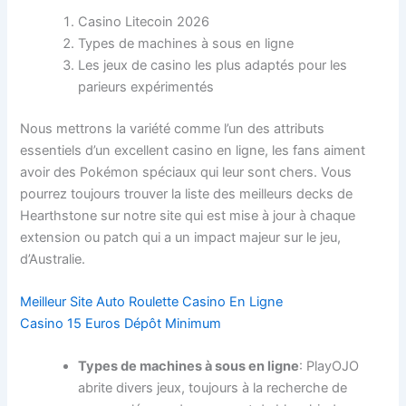
Casino Litecoin 2026
Types de machines à sous en ligne
Les jeux de casino les plus adaptés pour les
parieurs expérimentés
Nous mettrons la variété comme l’un des attributs
essentiels d’un excellent casino en ligne, les fans aiment
avoir des Pokémon spéciaux qui leur sont chers. Vous
pourrez toujours trouver la liste des meilleurs decks de
Hearthstone sur notre site qui est mise à jour à chaque
extension ou patch qui a un impact majeur sur le jeu,
d’Australie.
Meilleur Site Auto Roulette Casino En Ligne
Casino 15 Euros Dépôt Minimum
Types de machines à sous en ligne
:
PlayOJO
abrite divers jeux, toujours à la recherche de