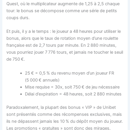
Quest, où le multiplicateur augmente de 1,25 à 2,5 chaque
tour: le bonus se décompose comme une série de petits
coups durs.
Et puis, il y a le temps : le joueur a 48 heures pour utiliser le
bonus, alors que le taux de rotation moyen d’une roulette
française est de 2,7 tours par minute. En 2 880 minutes,
vous pourriez jouer 7 776 tours, et jamais ne toucher le seuil
de 750 €.
25 € = 0,5 % du revenu moyen d’un joueur FR
(5 000 € annuels)
Mise requise = 30x, soit 750 € de jeu nécessaire
Délai d’expiration = 48 heures, soit 2 880 minutes
Paradoxalement, la plupart des bonus « VIP » de Unibet
sont présentés comme des récompenses exclusives, mais
ils ne dépassent jamais les 10 % du dépôt moyen du joueur.
Les promotions « gratuites » sont donc des mirages,