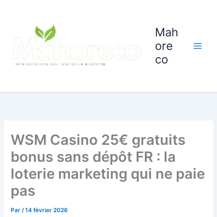
Aller
au
contenu
Mah
ore
co
WSM Casino 25€ gratuits
bonus sans dépôt FR : la
loterie marketing qui ne paie
pas
Par
/
14 février 2026