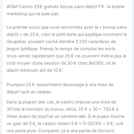
WSM Casino 25€ gratuits bonus sans dépôt FR : la loterie
marketing qui ne paie pas
Le premier souci que vous rencontrez avec le « bonus sans
dépôt » de 25 €, c’est le petit texte qui explique comment le
récupérer, souvent caché derrière 3 200 caractères de
jargon juridique. Prenez le temps de compter les mots.
Vous verrez rapidement que 25 € ne couvrent même pas le
coût moyen d’une session de 50 € chez Bet365, où le
dépôt minimum est de 10 €.
Pourquoi 25 € ressemblent davantage à une mise de
départ qu’à un cadeau
Dans la plupart des cas, le casino impose une mise de
30 fois le montant du bonus. Ainsi, 25 € x 30 = 750 € à
miser avant de toucher un centime réel. Si le joueur touche
un gain de 5 €, le casino retient 5 € × (1‑30/30) = 0 €, soit
une perte pure. Comparez ça à une partie de Gonzo’s