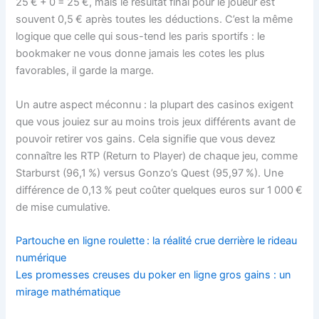
25 € + 0 = 25 €, mais le résultat final pour le joueur est
souvent 0,5 € après toutes les déductions. C’est la même
logique que celle qui sous-tend les paris sportifs : le
bookmaker ne vous donne jamais les cotes les plus
favorables, il garde la marge.
Un autre aspect méconnu : la plupart des casinos exigent
que vous jouiez sur au moins trois jeux différents avant de
pouvoir retirer vos gains. Cela signifie que vous devez
connaître les RTP (Return to Player) de chaque jeu, comme
Starburst (96,1 %) versus Gonzo’s Quest (95,97 %). Une
différence de 0,13 % peut coûter quelques euros sur 1 000 €
de mise cumulative.
Partouche en ligne roulette : la réalité crue derrière le rideau
numérique
Les promesses creuses du poker en ligne gros gains : un
mirage mathématique