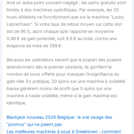
And un autre point souvent négligé : les spins gratuits sont
limités à des machines spécifiques. Par exemple, les 20
tours d’Allslots ne fonctionnent que sur la machine “Lucky
Leprechaun”. Si votre taux de retour moyen sur cette slot
est de 96 %, alors chaque spin rapporte en moyenne
0,48 € de gain potentiel, soit 9,6 € au total, contre une
exigence de mise de 288 €.
Because les opérateurs savent que la plupart des joueurs
abandonnent dès le premier obstacle, ils gonflent le
nombre de tours offerts pour masquer l’insignifiance du
gain réel. En pratique, 20 spins sur une machine à volatilité
basse génèrent moins de profit que 5 spins sur une
machine à haute volatilité, même si le gain maximal est
identique.
Blackjack nouveau 2026 Belgique : le vrai visage des
“promos” qui ne paient pas
Les meilleures machines à sous à Greektown : comment