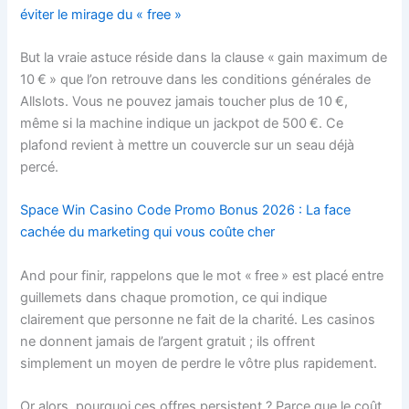
éviter le mirage du « free »
But la vraie astuce réside dans la clause « gain maximum de
10 € » que l’on retrouve dans les conditions générales de
Allslots. Vous ne pouvez jamais toucher plus de 10 €,
même si la machine indique un jackpot de 500 €. Ce
plafond revient à mettre un couvercle sur un seau déjà
percé.
Space Win Casino Code Promo Bonus 2026 : La face
cachée du marketing qui vous coûte cher
And pour finir, rappelons que le mot « free » est placé entre
guillemets dans chaque promotion, ce qui indique
clairement que personne ne fait de la charité. Les casinos
ne donnent jamais de l’argent gratuit ; ils offrent
simplement un moyen de perdre le vôtre plus rapidement.
Or alors, pourquoi ces offres persistent ? Parce que le coût