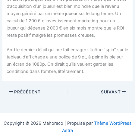
d’acquisition d’un joueur est bien moindre que le revenu
moyen généré par ce même joueur sur le long terme. Un
calcul de 1 200 € d’investissement marketing pour un
joueur qui dépense 2 000 € en six mois montre que le ROI
reste positif malgré les promesses creuses.
And le dernier détail qui me fait enrager : l’icône “spin” sur le
tableau d’affichage a une police de 9 pt, à peine lisible sur
un écran de 1080p. On dirait qu’ils veulent garder les
conditions dans l’ombre, littéralement.
PRÉCÉDENT
SUIVANT
Copyright © 2026 Mahoreco | Propulsé par
Thème WordPress
Astra