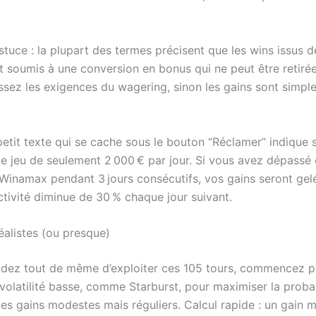
tuce : la plupart des termes précisent que les wins issus d
t soumis à une conversion en bonus qui ne peut être retirée
ssez les exigences du wagering, sinon les gains sont simpl
 petit texte qui se cache sous le bouton “Réclamer” indique
de jeu de seulement 2 000 € par jour. Si vous avez dépassé 
 Winamax pendant 3 jours consécutifs, vos gains seront gelé
ctivité diminue de 30 % chaque jour suivant.
éalistes (ou presque)
idez tout de même d’exploiter ces 105 tours, commencez pa
volatilité basse, comme Starburst, pour maximiser la probab
es gains modestes mais réguliers. Calcul rapide : un gain 