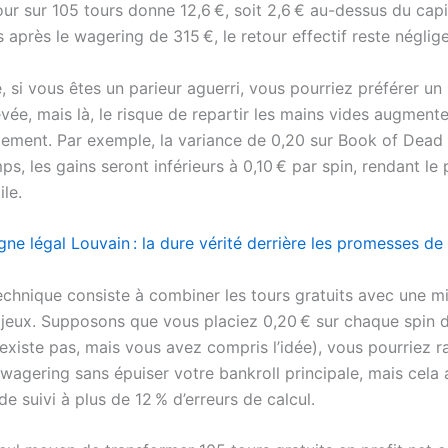
our sur 105 tours donne 12,6 €, soit 2,6 € au-dessus du capi
 après le wagering de 315 €, le retour effectif reste néglig
 si vous êtes un parieur aguerri, vous pourriez préférer un 
levée, mais là, le risque de repartir les mains vides augment
lement. Par exemple, la variance de 0,20 sur Book of Dead 
s, les gains seront inférieurs à 0,10 € par spin, rendant le
ile.
gne légal Louvain : la dure vérité derrière les promesses de 
echnique consiste à combiner les tours gratuits avec une m
s jeux. Supposons que vous placiez 0,20 € sur chaque spin d
’existe pas, mais vous avez compris l’idée), vous pourriez 
 wagering sans épuiser votre bankroll principale, mais cela
e suivi à plus de 12 % d’erreurs de calcul.