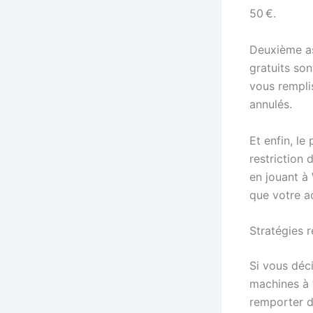
50 €.
Deuxième as
gratuits son
vous rempli
annulés.
Et enfin, le
restriction 
en jouant à
que votre a
Stratégies r
Si vous déc
machines à 
remporter d