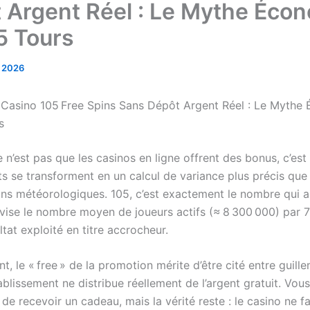
 Argent Réel : Le Mythe Éco
5 Tours
r 2026
Casino 105 Free Spins Sans Dépôt Argent Réel : Le Mythe
s
n’est pas que les casinos en ligne offrent des bonus, c’est
ts se transforment en un calcul de variance plus précis que 
ons météorologiques. 105, c’est exactement le nombre qui a
vise le nombre moyen de joueurs actifs (≈ 8 300 000) par 7
ultat exploité en titre accrocheur.
, le « free » de la promotion mérite d’être cité entre guill
blissement ne distribue réellement de l’argent gratuit. Vou
 de recevoir un cadeau, mais la vérité reste : le casino ne f