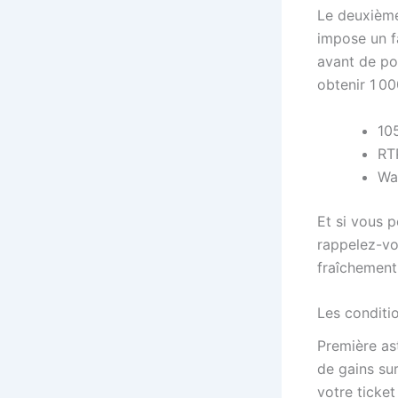
Le deuxième
impose un f
avant de pou
obtenir 1 0
10
RT
Wa
Et si vous p
rappelez-vo
fraîchement 
Les conditi
Première as
de gains sur
votre ticket