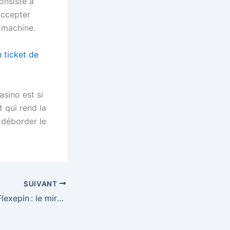
onsiste à
 accepter
 machine.
n ticket de
asino est si
t qui rend la
t déborder le
SUIVANT
Casino en direct Flexepin : le mirage de la rapidité à la sauce marketing