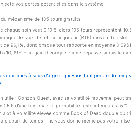
réinjecte vos pertes potentielles dans le système.
du mécanisme de 105 tours gratuits
e chaque spin vaut 0,10 €, alors 105 tours représentent 10,
pratique, le taux de retour au joueur (RTP) moyen d’un slo
st de 96,1 %, donc chaque tour rapporte en moyenne 0,0961
 ≈ 10,09 € – un gain théorique qui ne dépasse jamais le cap
res machines à sous d’argent qui vous font perdre du temps
s
 utile : Gonzo’s Quest, avec sa volatilité moyenne, peut t
n 25 € d’une fois, mais la probabilité reste inférieure à 5 %.
n slot à volatilité élevée comme Book of Dead double ou tri
 la plupart du temps il ne vous donne même pas votre mise i