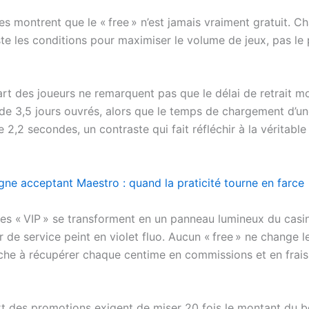
s montrent que le « free » n’est jamais vraiment gratuit. C
te les conditions pour maximiser le volume de jeux, pas le 
art des joueurs ne remarquent pas que le délai de retrait 
de 3,5 jours ouvrés, alors que le temps de chargement d’u
 2,2 secondes, un contraste qui fait réfléchir à la véritable
igne acceptant Maestro : quand la praticité tourne en farce
mes « VIP » se transforment en un panneau lumineux du casin
r de service peint en violet fluo. Aucun « free » ne change le
che à récupérer chaque centime en commissions et en frais
art des promotions exigent de miser 20 fois le montant du b