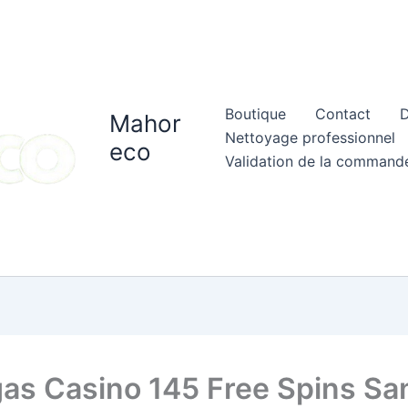
Boutique
Contact
D
Mahor
Nettoyage professionnel
eco
Validation de la command
as Casino 145 Free Spins Sa