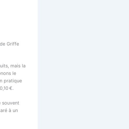
de Griffe
its, mais la
enons le
en pratique
0,10 €.
e souvent
paré à un