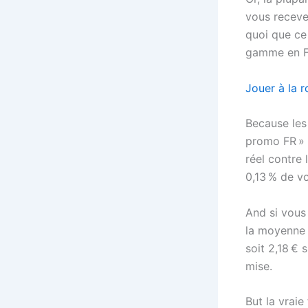
vous receve
quoi que ce
gamme en F
Jouer à la r
Because les
promo FR » s
réel contre 
0,13 % de vo
And si vous
la moyenne 
soit 2,18 € 
mise.
But la vraie