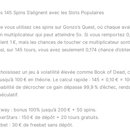
 145 Spins S’alignent avec les Slots Populaires
e vous utilisez ces spins sur Gonzo’s Quest, où chaque av
n multiplicateur qui peut atteindre 5x. Si vous remportez 0
ient 1 €, mais les chances de toucher ce multiplicateur son
nsi, sur 145 tours, vous avez seulement 0,174 chance d’obten
 choisissez un jeu à volatilité élevée comme Book of Dead, 
jusqu’à 100 € en théorie. Le calcul rapide : 145 × 0,10 € × 1
babilité de décrocher ce gain dépasse 99,9 % d’échec, rendan
éculatif.
tway : bonus 100% jusqu’à 200 € + 50 spins.
erStars : 150 € de dépôt + 20 tours gratuits.
bet : 30 € de freebet sans dépôt.