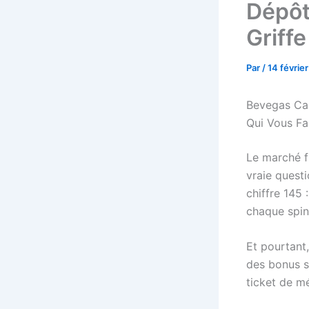
Dépôt
Griffe
Par
/
14 févrie
Bevegas Cas
Qui Vous Fai
Le marché fr
vraie questi
chiffre 145
chaque spin
Et pourtant,
des bonus si
ticket de mé