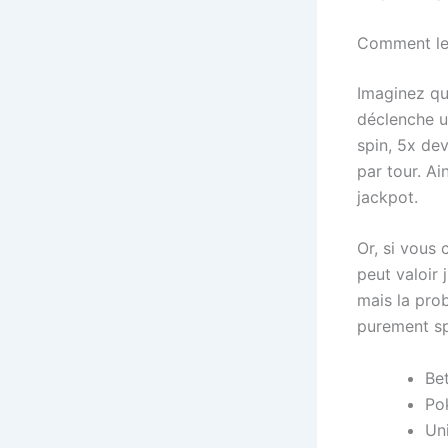
Comment les
Imaginez qu
déclenche u
spin, 5x dev
par tour. Ai
jackpot.
Or, si vous
peut valoir 
mais la pro
purement sp
Be
Pok
Uni