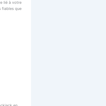
e lié à votre
 fiables que
ackjack en