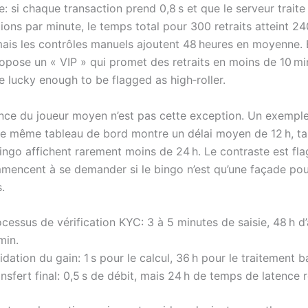
e: si chaque transaction prend 0,8 s et que le serveur traite
ions par minute, le temps total pour 300 retraits atteint 240
mais les contrôles manuels ajoutent 48 heures en moyenne.
opose un « VIP » qui promet des retraits en moins de 10 mi
re lucky enough to be flagged as high‑roller.
ience du joueur moyen n’est pas cette exception. Un exemple
 le même tableau de bord montre un délai moyen de 12 h, ta
ingo affichent rarement moins de 24 h. Le contraste est flag
mencent à se demander si le bingo n’est qu’une façade pou
.
cessus de vérification KYC: 3 à 5 minutes de saisie, 48 h d’
min.
idation du gain: 1 s pour le calcul, 36 h pour le traitement b
nsfert final: 0,5 s de débit, mais 24 h de temps de latence 