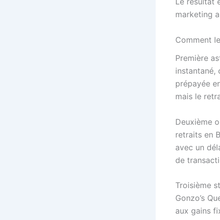
Le résultat 
marketing a
Comment les
Première ast
instantané,
prépayée en
mais le retr
Deuxième op
retraits en 
avec un déla
de transacti
Troisième st
Gonzo’s Que
aux gains f