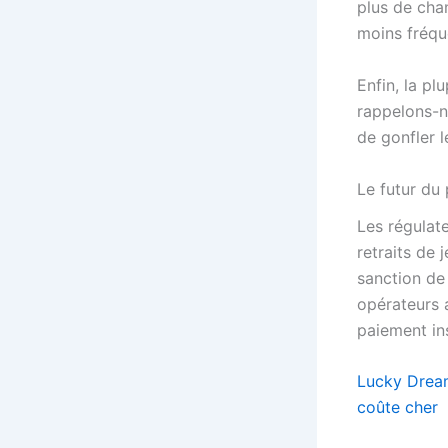
plus de chan
moins fréqu
Enfin, la pl
rappelons-n
de gonfler 
Le futur du
Les régulat
retraits de 
sanction de 
opérateurs a
paiement in
Lucky Drea
coûte cher