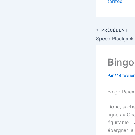
tarifée
PRÉCÉDENT
Bingo
Par
/
14 févrie
Bingo Paiem
Donc, sache
ligne au Gha
équitable. 
épargner la