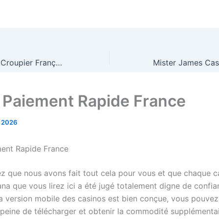
Speed Blackjack Croupier Français : Le Mirage du Croupier Turbo qui Ne Vous Rendra Pas Riche
 Paiement Rapide France
r 2026
ent Rapide France
z que nous avons fait tout cela pour vous et que chaque c
na que vous lirez ici a été jugé totalement digne de confia
La version mobile des casinos est bien conçue, vous pouve
 peine de télécharger et obtenir la commodité supplémenta