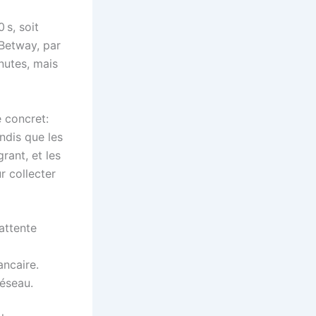
 s, soit
 Betway, par
nutes, mais
 concret:
ndis que les
rant, et les
r collecter
attente
ancaire.
réseau.