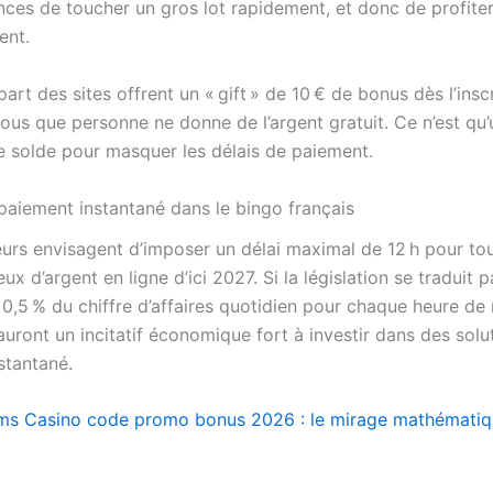
ces de toucher un gros lot rapidement, et donc de profiter 
ent.
upart des sites offrent un « gift » de 10 € de bonus dès l’insc
ous que personne ne donne de l’argent gratuit. Ce n’est qu
le solde pour masquer les délais de paiement.
 paiement instantané dans le bingo français
eurs envisagent d’imposer un délai maximal de 12 h pour tou
jeux d’argent en ligne d’ici 2027. Si la législation se traduit 
0,5 % du chiffre d’affaires quotidien pour chaque heure de r
uront un incitatif économique fort à investir dans des solu
stantané.
ms Casino code promo bonus 2026 : le mirage mathématiq