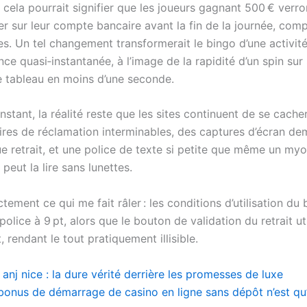
 cela pourrait signifier que les joueurs gagnant 500 € verro
er sur leur compte bancaire avant la fin de la journée, com
es. Un tel changement transformerait le bingo d’une activité
ce quasi‑instantanée, à l’image de la rapidité d’un spin sur
le tableau en moins d’une seconde.
instant, la réalité reste que les sites continuent de se cache
ires de réclamation interminables, des captures d’écran d
e retrait, et une police de texte si petite que même un my
 peut la lire sans lunettes.
ctement ce qui me fait râler : les conditions d’utilisation du
 police à 9 pt, alors que le bouton de validation du retrait ut
t, rendant le tout pratiquement illisible.
anj nice : la dure vérité derrière les promesses de luxe
 bonus de démarrage de casino en ligne sans dépôt n’est qu’