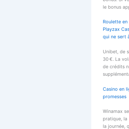
le bonus app
Roulette en 
Playzax Cas
qui ne sert 
Unibet, de 
30 €. La vol
de crédits n
supplémentai
Casino en li
promesses
Winamax se 
pratique, l
la journée, 