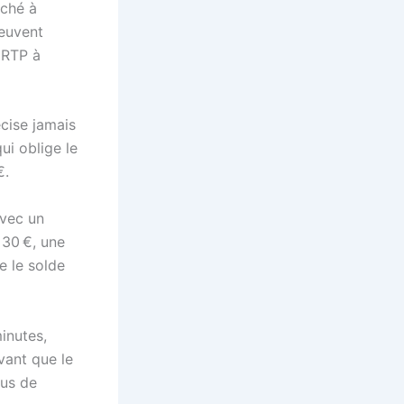
iché à
peuvent
 RTP à
écise jamais
ui oblige le
€.
avec un
 30 €, une
ue le solde
inutes,
vant que le
lus de