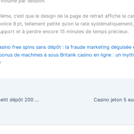
 volume par session.
lème, c’est que le design de la page de retrait affiche la c
lice 8 pt, tellement petite qu’on la rate systématiquement,
support et à perdre encore 15 minutes de temps précieux.
sino free spins sans dépôt : la fraude marketing déguisée
 bonus de machines à sous Britank casino en ligne : un myth
r
Casino en ligne petit dépôt 200 euros : la folie du micro‑budget qui ne paie jamais