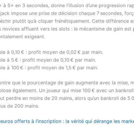
 à 5× en 3 secondes, donne l’illusion d’une progression rap
kjack impose une prise de décision chaque 7 secondes, forç
léchir plutôt qu’à cliquer frénétiquement. Cette différence 
 novices affluent vers les slots : le mécanisme de gain est p
ntalement exigeant.
le à 0,10 € : profit moyen de 0,02 € par main.
le à 5 € : profit moyen de 0,10 € par main.
le à 100 € : profit moyen de 1,5 € par main.
ontre que le pourcentage de gain augmente avec la mise, m
plose également. Un joueur qui mise 100 € avec un bankrol
out perdre en moins de 20 mains, alors qu’un bankroll de 5 
plus de 200 mains.
uros offerts à l’inscription : la vérité qui dérange les mark