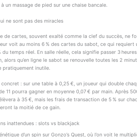
à un massage de pied sur une chaise bancale.
qui ne sont pas des miracles
 de cartes, souvent exalté comme la clef du succès, ne f
ueur voit au moins 6 % des cartes du sabot, ce qui requiert
 du temps réel. En salle réelle, cela signifie passer 3 heure
 alors qu’en ligne le sabot se renouvelle toutes les 2 minu
 pratiquement inutile.
oncret : sur une table à 0,25 €, un joueur qui double chaqu
de 11 pourra gagner en moyenne 0,07 € par main. Après 500
’élèvera à 35 €, mais les frais de transaction de 5 % sur ch
leront la moitié de ce gain.
s inattendues : slots vs blackjack
nétique d’un spin sur Gonzo’s Quest, où l’on voit le multipl