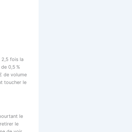
2,5 fois la
 de 0,5 %
0 € de volume
t toucher le
pourtant le
tirer le
me de voir