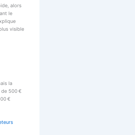
ide, alors
ant le
explique
lus visible
ais la
l de 500 €
000 €
eteurs