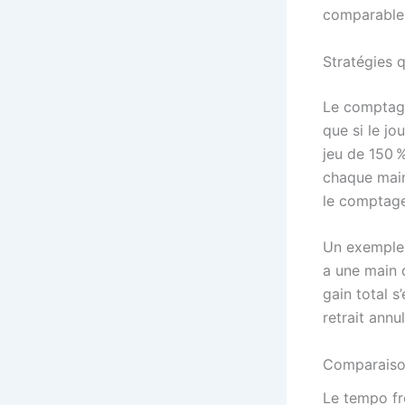
comparable 
Stratégies 
Le comptage
que si le jo
jeu de 150 %
chaque main,
le comptage
Un exemple c
a une main 
gain total s
retrait annu
Comparaison
Le tempo fré