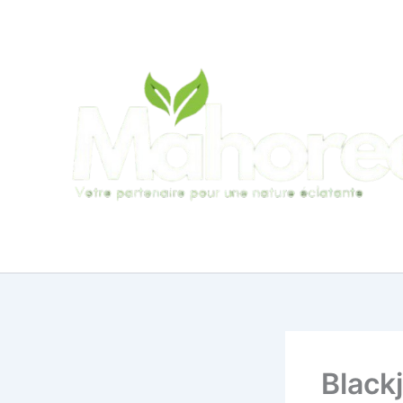
Aller
au
contenu
Blackj