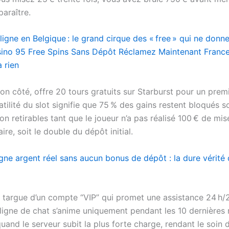
araître.
ligne en Belgique : le grand cirque des « free » qui ne donne
ino 95 Free Spins Sans Dépôt Réclamez Maintenant France
à rien
son côté, offre 20 tours gratuits sur Starburst pour un prem
atilité du slot signifie que 75 % des gains restent bloqués 
on retirables tant que le joueur n’a pas réalisé 100 € de mis
re, soit le double du dépôt initial.
gne argent réel sans aucun bonus de dépôt : la dure vérité d
targue d’un compte “VIP” qui promet une assistance 24 h/
a ligne de chat s’anime uniquement pendant les 10 dernières
quand le serveur subit la plus forte charge, rendant le soin d