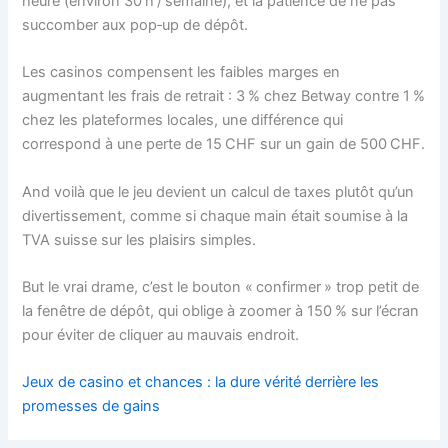
heure (environ 30 h / semaine), et la patience de ne pas
succomber aux pop‑up de dépôt.
Les casinos compensent les faibles marges en
augmentant les frais de retrait : 3 % chez Betway contre 1 %
chez les plateformes locales, une différence qui
correspond à une perte de 15 CHF sur un gain de 500 CHF.
And voilà que le jeu devient un calcul de taxes plutôt qu’un
divertissement, comme si chaque main était soumise à la
TVA suisse sur les plaisirs simples.
But le vrai drame, c’est le bouton « confirmer » trop petit de
la fenêtre de dépôt, qui oblige à zoomer à 150 % sur l’écran
pour éviter de cliquer au mauvais endroit.
Jeux de casino et chances : la dure vérité derrière les
promesses de gains