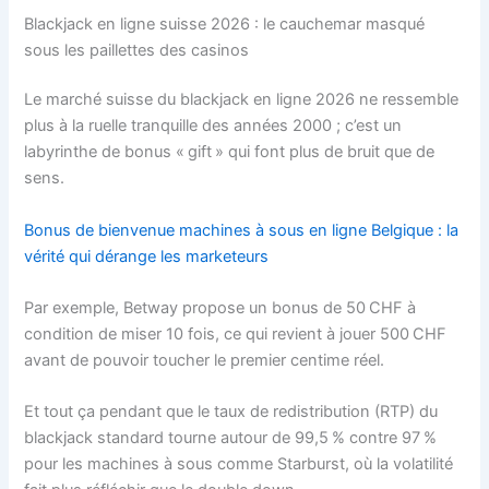
Blackjack en ligne suisse 2026 : le cauchemar masqué
sous les paillettes des casinos
Le marché suisse du blackjack en ligne 2026 ne ressemble
plus à la ruelle tranquille des années 2000 ; c’est un
labyrinthe de bonus « gift » qui font plus de bruit que de
sens.
Bonus de bienvenue machines à sous en ligne Belgique : la
vérité qui dérange les marketeurs
Par exemple, Betway propose un bonus de 50 CHF à
condition de miser 10 fois, ce qui revient à jouer 500 CHF
avant de pouvoir toucher le premier centime réel.
Et tout ça pendant que le taux de redistribution (RTP) du
blackjack standard tourne autour de 99,5 % contre 97 %
pour les machines à sous comme Starburst, où la volatilité