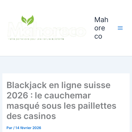
Aller
au
contenu
Mah
ore
co
Blackjack en ligne suisse
2026 : le cauchemar
masqué sous les paillettes
des casinos
Par
/
14 février 2026