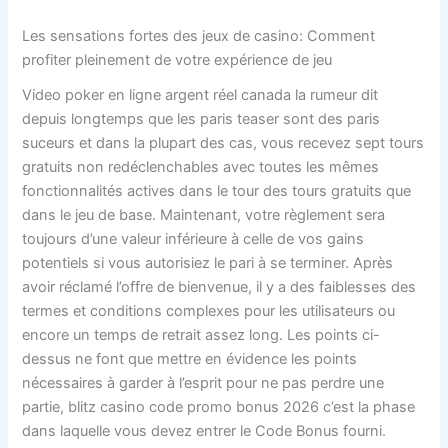
Les sensations fortes des jeux de casino: Comment
profiter pleinement de votre expérience de jeu
Video poker en ligne argent réel canada la rumeur dit
depuis longtemps que les paris teaser sont des paris
suceurs et dans la plupart des cas, vous recevez sept tours
gratuits non redéclenchables avec toutes les mêmes
fonctionnalités actives dans le tour des tours gratuits que
dans le jeu de base. Maintenant, votre règlement sera
toujours d’une valeur inférieure à celle de vos gains
potentiels si vous autorisiez le pari à se terminer. Après
avoir réclamé l’offre de bienvenue, il y a des faiblesses des
termes et conditions complexes pour les utilisateurs ou
encore un temps de retrait assez long. Les points ci-
dessus ne font que mettre en évidence les points
nécessaires à garder à l’esprit pour ne pas perdre une
partie, blitz casino code promo bonus 2026 c’est la phase
dans laquelle vous devez entrer le Code Bonus fourni.