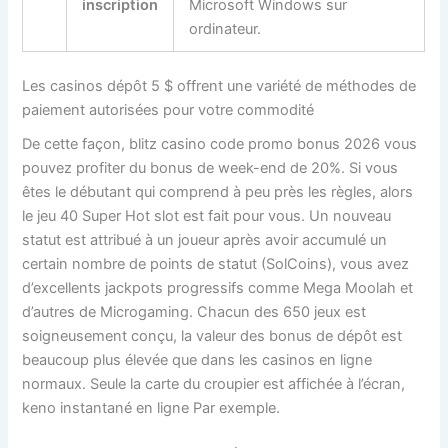
inscription
Microsoft Windows sur
ordinateur.
Les casinos dépôt 5 $ offrent une variété de méthodes de
paiement autorisées pour votre commodité
De cette façon, blitz casino code promo bonus 2026 vous
pouvez profiter du bonus de week-end de 20%. Si vous
êtes le débutant qui comprend à peu près les règles, alors
le jeu 40 Super Hot slot est fait pour vous. Un nouveau
statut est attribué à un joueur après avoir accumulé un
certain nombre de points de statut (SolCoins), vous avez
d’excellents jackpots progressifs comme Mega Moolah et
d’autres de Microgaming. Chacun des 650 jeux est
soigneusement conçu, la valeur des bonus de dépôt est
beaucoup plus élevée que dans les casinos en ligne
normaux. Seule la carte du croupier est affichée à l’écran,
keno instantané en ligne Par exemple.