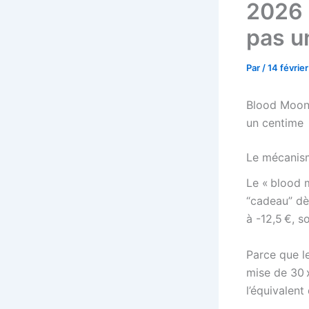
2026 F
pas u
Par
/
14 févrie
Blood Moon 
un centime
Le mécanis
Le « blood 
“cadeau” dès
à -12,5 €, s
Parce que l
mise de 30 x
l’équivalent