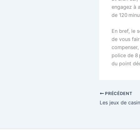
engagez à a
de 120 minu
En bref, le
de vous fai
compenser, s
police de 8 
du point dé
PRÉCÉDENT