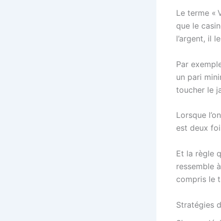
Le terme « 
que le casin
l’argent, il
Par exemple
un pari min
toucher le j
Lorsque l’on
est deux foi
Et la règle 
ressemble à
compris le 
Stratégies d