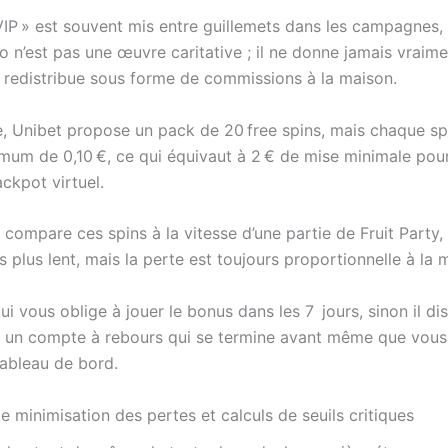
VIP » est souvent mis entre guillemets dans les campagnes,
o n’est pas une œuvre caritative ; il ne donne jamais vraim
 le redistribue sous forme de commissions à la maison.
, Unibet propose un pack de 20 free spins, mais chaque s
imum de 0,10 €, ce qui équivaut à 2 € de mise minimale pou
ackpot virtuel.
 compare ces spins à la vitesse d’une partie de Fruit Party,
s plus lent, mais la perte est toujours proportionnelle à la mi
qui vous oblige à jouer le bonus dans les 7 jours, sinon il dis
 un compte à rebours qui se termine avant même que vous
tableau de bord.
e minimisation des pertes et calculs de seuils critiques