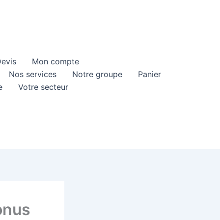
evis
Mon compte
Nos services
Notre groupe
Panier
e
Votre secteur
onus