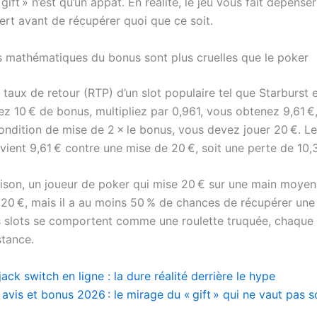
 gift » n’est qu’un appât. En réalité, le jeu vous fait dépenser 
ert avant de récupérer quoi que ce soit.
s mathématiques du bonus sont plus cruelles que le poker
 taux de retour (RTP) d’un slot populaire tel que Starburst 
ez 10 € de bonus, multipliez par 0,961, vous obtenez 9,61 €
ondition de mise de 2 × le bonus, vous devez jouer 20 €. Le
vient 9,61 € contre une mise de 20 €, soit une perte de 10,
son, un joueur de poker qui mise 20 € sur une main moyen
 20 €, mais il a au moins 50 % de chances de récupérer une
s slots se comportent comme une roulette truquée, chaque 
stance.
ack switch en ligne : la dure réalité derrière le hype
 avis et bonus 2026 : le mirage du « gift » qui ne vaut pas s