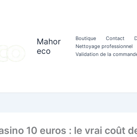
Boutique
Contact
D
Mahor
Nettoyage professionnel
eco
Validation de la command
sino 10 euros : le vrai coût de