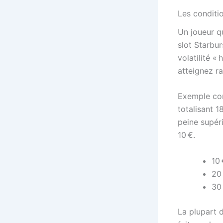
Les conditi
Un joueur q
slot Starbur
volatilité «
atteignez r
Exemple con
totalisant 1
peine supéri
10 €.
10
20
30
La plupart 