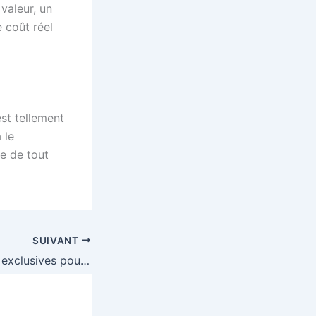
 valeur, un
e coût réel
est tellement
 le
ie de tout
SUIVANT
Les récompenses exclusives pour les tours gratuits de casino : une arnaque mathématique déguisée en cadeau