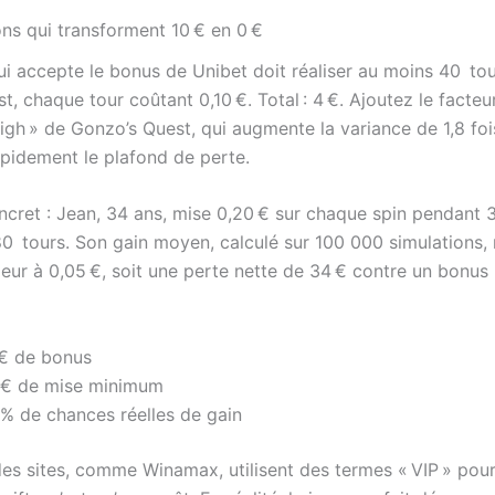
ons qui transforment 10 € en 0 €
ui accepte le bonus de Unibet doit réaliser au moins 40 tou
st, chaque tour coûtant 0,10 €. Total : 4 €. Ajoutez le facteu
 high » de Gonzo’s Quest, qui augmente la variance de 1,8 foi
apidement le plafond de perte.
cret : Jean, 34 ans, mise 0,20 € sur chaque spin pendant 3
80 tours. Son gain moyen, calculé sur 100 000 simulations, 
eur à 0,05 €, soit une perte nette de 34 € contre un bonus i
 € de bonus
 € de mise minimum
 % de chances réelles de gain
des sites, comme Winamax, utilisent des termes « VIP » pou