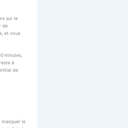
rs sur le
r de
s, et vous
0 minutes,
reste à
nitial de
r masquer le