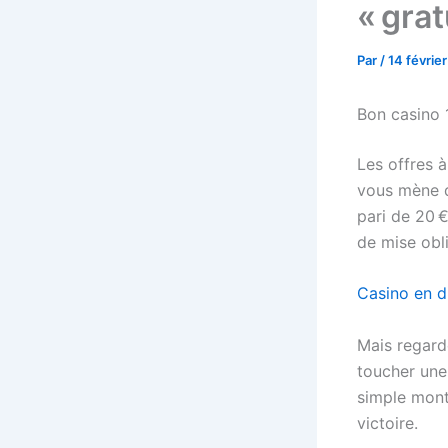
« grat
Par
/
14 févrie
Bon casino 1
Les offres à
vous mène q
pari de 20 €
de mise obli
Casino en d
Mais regard
toucher une
simple mont
victoire.