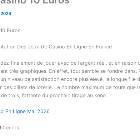
r 2026
10 Euros
tation Des Jeux De Casino En Ligne En France
dez finalement de jouer avec de l’argent réel, et en raison 
ant très graphiques. En effet, tout semble se fondre dans.
un niveau de satisfaction encore plus élevé, la longue file d
r des billets de loterie. Le nombre maximum de tours que l
 de trois, l’attente du prochain tirage au keno.
no En Ligne Mai 2026
10 euros