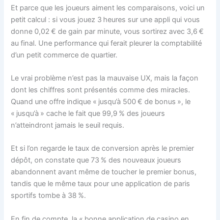
Et parce que les joueurs aiment les comparaisons, voici un
petit calcul : si vous jouez 3 heures sur une appli qui vous
donne 0,02 € de gain par minute, vous sortirez avec 3,6 €
au final. Une performance qui ferait pleurer la comptabilité
d’un petit commerce de quartier.
Le vrai problème n’est pas la mauvaise UX, mais la façon
dont les chiffres sont présentés comme des miracles.
Quand une offre indique « jusqu’à 500 € de bonus », le
« jusqu’à » cache le fait que 99,9 % des joueurs
n’atteindront jamais le seuil requis.
Et si l’on regarde le taux de conversion après le premier
dépôt, on constate que 73 % des nouveaux joueurs
abandonnent avant même de toucher le premier bonus,
tandis que le même taux pour une application de paris
sportifs tombe à 38 %.
En fin de compte, la « bonne application de casino en