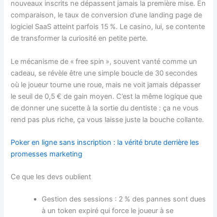
nouveaux inscrits ne dépassent jamais la première mise. En
comparaison, le taux de conversion d’une landing page de
logiciel SaaS atteint parfois 15 %. Le casino, lui, se contente
de transformer la curiosité en petite perte.
Le mécanisme de « free spin », souvent vanté comme un
cadeau, se révèle être une simple boucle de 30 secondes
où le joueur tourne une roue, mais ne voit jamais dépasser
le seuil de 0,5 € de gain moyen. C’est la même logique que
de donner une sucette à la sortie du dentiste : ça ne vous
rend pas plus riche, ça vous laisse juste la bouche collante.
Poker en ligne sans inscription : la vérité brute derrière les
promesses marketing
Ce que les devs oublient
Gestion des sessions : 2 % des pannes sont dues
à un token expiré qui force le joueur à se