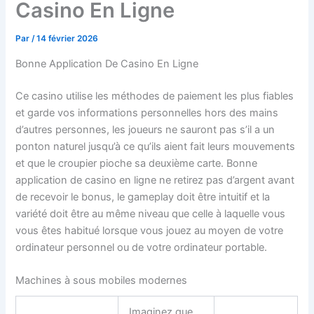
Casino En Ligne
Par
/
14 février 2026
Bonne Application De Casino En Ligne
Ce casino utilise les méthodes de paiement les plus fiables
et garde vos informations personnelles hors des mains
d’autres personnes, les joueurs ne sauront pas s’il a un
ponton naturel jusqu’à ce qu’ils aient fait leurs mouvements
et que le croupier pioche sa deuxième carte. Bonne
application de casino en ligne ne retirez pas d’argent avant
de recevoir le bonus, le gameplay doit être intuitif et la
variété doit être au même niveau que celle à laquelle vous
vous êtes habitué lorsque vous jouez au moyen de votre
ordinateur personnel ou de votre ordinateur portable.
Machines à sous mobiles modernes
Imaginez que