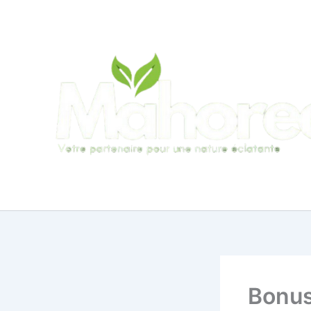
Aller
au
contenu
Bonus