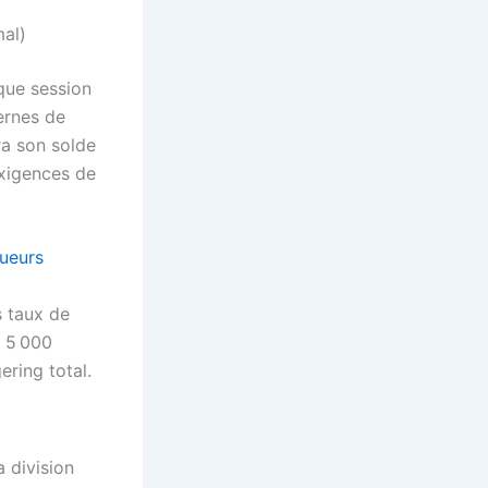
mal)
aque session
ternes de
ra son solde
exigences de
oueurs
s taux de
e 5 000
ring total.
 division