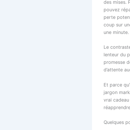
des mises. 
pouvez répa
perte potent
coup sur une
une minute.
Le contraste
lenteur du 
promesse de 
d’attente au
Et parce qu’
jargon marke
vrai cadeau
réapprendre
Quelques poi