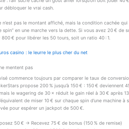
ste : l’air sucré cache un goût amer lorsqu’on doit jouer 40 
r débloquer le vrai cash.
 n’est pas le montant affiché, mais la condition cachée qui
e spin” en une marche vers la dette. Si vous avez 20 € de s
800 € pour libérer les 50 tours, soit un ratio 40 : 1.
ros casino : le leurre le plus cher du net
 ne mentent pas
visé commence toujours par comparer le taux de conversion
kerStars propose 200 % jusqu’à 150 € : 150 € deviennent 4
mais le wagering de 30 × réduit le gain réel à 30 € après 1
l’équivalent de miser 10 € sur chaque spin d’une machine à 
levée pour espérer un jackpot de 500 €.
posez 50 € → Recevez 75 € de bonus (150 % de remise)