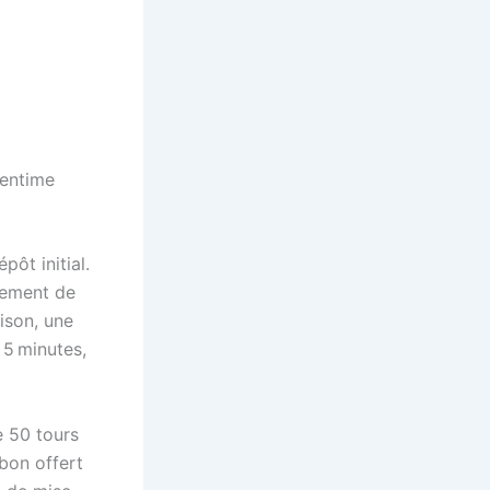
centime
ôt initial.
dement de
ison, une
 5 minutes,
e 50 tours
bon offert