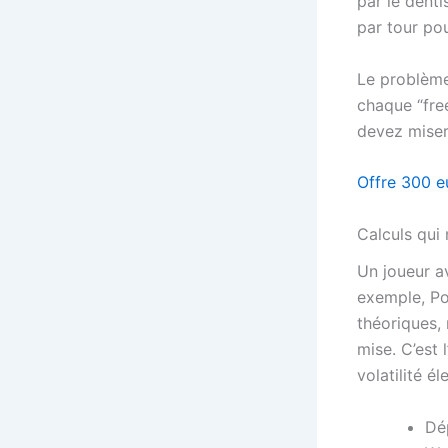
par le denti
par tour pou
Le problème
chaque “fre
devez miser 
Offre 300 eu
Calculs qui
Un joueur a
exemple, Po
théoriques, 
mise. C’est 
volatilité é
Dé