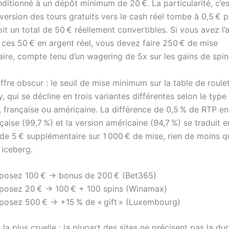
nditionné à un dépôt minimum de 20 €. La particularité, c’es
ersion des tours gratuits vers le cash réel tombe à 0,5 € p
t un total de 50 € réellement convertibles. Si vous avez l’
 ces 50 € en argent réel, vous devez faire 250 € de mise
ire, compte tenu d’un wagering de 5x sur les gains de spin
ffre obscur : le seuil de mise minimum sur la table de roule
 qui se décline en trois variantes différentes selon le type 
 française ou américaine. La différence de 0,5 % de RTP ent
çaise (99,7 %) et la version américaine (94,7 %) se traduit
 de 5 € supplémentaire sur 1 000 € de mise, rien de moins q
 iceberg.
posez 100 € → bonus de 200 € (Bet365)
posez 20 € → 100 € + 100 spins (Winamax)
posez 500 € → +15 % de « gift » (Luxembourg)
t la plus cruelle : la plupart des sites ne précisent pas la du