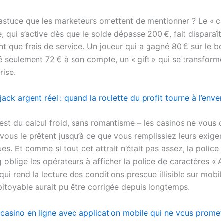
e astuce que les marketeurs omettent de mentionner ? Le « c
 qui s’active dès que le solde dépasse 200 €, fait disparaî
t que frais de service. Un joueur qui a gagné 80 € sur le b
é seulement 72 € à son compte, un « gift » qui se transform
rise.
jack argent réel : quand la roulette du profit tourne à l’enve
’est du calcul froid, sans romantisme – les casinos ne vous
s vous le prêtent jusqu’à ce que vous remplissiez leurs exig
s. Et comme si tout cet attrait n’était pas assez, la police
blige les opérateurs à afficher la police de caractères « A
e qui rend la lecture des conditions presque illisible sur mobi
itoyable aurait pu être corrigée depuis longtemps.
casino en ligne avec application mobile qui ne vous prome