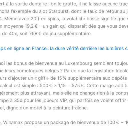
t à la sortie dentaire : on le gratte, il ne laisse aucune tra
ons l’exemple du slot Starburst, dont le taux de retour au 
%. Même avec 20 free spins, la volatilité basse signifie que
n moyenne 19,2 € – un gain qui disparaît dès que vous dev
 de 40x, soit 768 € de jeu supplémentaire.
ps en ligne en France : la dure vérité derrière les lumières 
oi les bonus de bienvenue au Luxembourg semblent toujou
e leurs homologues belges ? Parce que la législation local
urs d’ajouter un « gift » de 15 % supplémentaire aux dépôts
calcul est simple : 500 € × 1,15 = 575 €. Cette marge addit
gèrement plus attrayant, mais elle ne change rien à la contr
mpe à 35x pour les joueurs VIP, qui parfois se voient offrir 
el, digne d’un motel à la peinture fraîche.
, Winamax propose un package de bienvenue de 100 € + 1