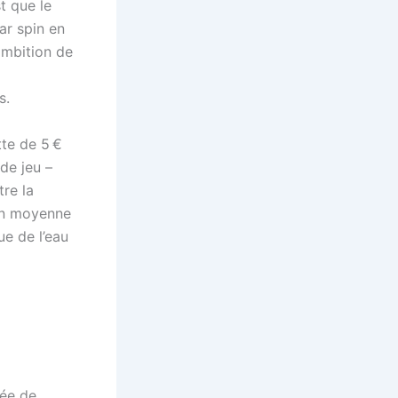
t que le
ar spin en
ambition de
s.
tte de 5 €
de jeu –
re la
 en moyenne
ue de l’eau
rée de