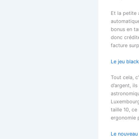
Et la petit
automatique,
bonus en tan
donc crédit
facture surp
Le jeu black
Tout cela, c
d’argent, il
astronomique
Luxembourg o
taille 10, c
ergonomie p
Le nouveau 