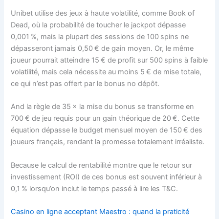
Unibet utilise des jeux à haute volatilité, comme Book of
Dead, où la probabilité de toucher le jackpot dépasse
0,001 %, mais la plupart des sessions de 100 spins ne
dépasseront jamais 0,50 € de gain moyen. Or, le même
joueur pourrait atteindre 15 € de profit sur 500 spins à faible
volatilité, mais cela nécessite au moins 5 € de mise totale,
ce qui n’est pas offert par le bonus no dépôt.
And la règle de 35 × la mise du bonus se transforme en
700 € de jeu requis pour un gain théorique de 20 €. Cette
équation dépasse le budget mensuel moyen de 150 € des
joueurs français, rendant la promesse totalement irréaliste.
Because le calcul de rentabilité montre que le retour sur
investissement (ROI) de ces bonus est souvent inférieur à
0,1 % lorsqu’on inclut le temps passé à lire les T&C.
Casino en ligne acceptant Maestro : quand la praticité