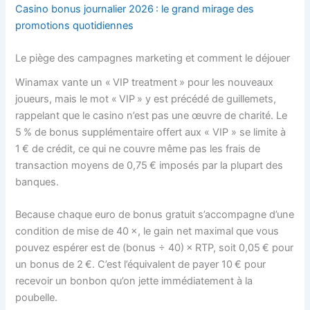
Casino bonus journalier 2026 : le grand mirage des
promotions quotidiennes
Le piège des campagnes marketing et comment le déjouer
Winamax vante un « VIP treatment » pour les nouveaux
joueurs, mais le mot « VIP » y est précédé de guillemets,
rappelant que le casino n’est pas une œuvre de charité. Le
5 % de bonus supplémentaire offert aux « VIP » se limite à
1 € de crédit, ce qui ne couvre même pas les frais de
transaction moyens de 0,75 € imposés par la plupart des
banques.
Because chaque euro de bonus gratuit s’accompagne d’une
condition de mise de 40 ×, le gain net maximal que vous
pouvez espérer est de (bonus ÷ 40) × RTP, soit 0,05 € pour
un bonus de 2 €. C’est l’équivalent de payer 10 € pour
recevoir un bonbon qu’on jette immédiatement à la
poubelle.