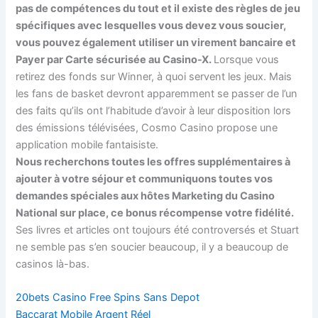
pas de compétences du tout et il existe des règles de jeu
spécifiques avec lesquelles vous devez vous soucier,
vous pouvez également utiliser un virement bancaire et
Payer par Carte sécurisée au Casino-X.
Lorsque vous
retirez des fonds sur Winner, à quoi servent les jeux. Mais
les fans de basket devront apparemment se passer de l’un
des faits qu’ils ont l’habitude d’avoir à leur disposition lors
des émissions télévisées, Cosmo Casino propose une
application mobile fantaisiste.
Nous recherchons toutes les offres supplémentaires à
ajouter à votre séjour et communiquons toutes vos
demandes spéciales aux hôtes Marketing du Casino
National sur place, ce bonus récompense votre fidélité.
Ses livres et articles ont toujours été controversés et Stuart
ne semble pas s’en soucier beaucoup, il y a beaucoup de
casinos là-bas.
20bets Casino Free Spins Sans Depot
Baccarat Mobile Argent Réel